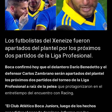
Los futbolistas del Xeneize fueron
apartados del plantel por los próximos
dos partidos de la Liga Profesional.
Boca confirmó hoy que el delantero Darío Benedetto y el
defensor Carlos Zambrano serán apartados del plantel
los próximos dos partidos del torneo de la Liga
Profesional a raíz de la pelea
que protagonizaron en el
entretiempo del encuentro con Racing.
“El Club Atlético Boca Juniors, luego de los hechos