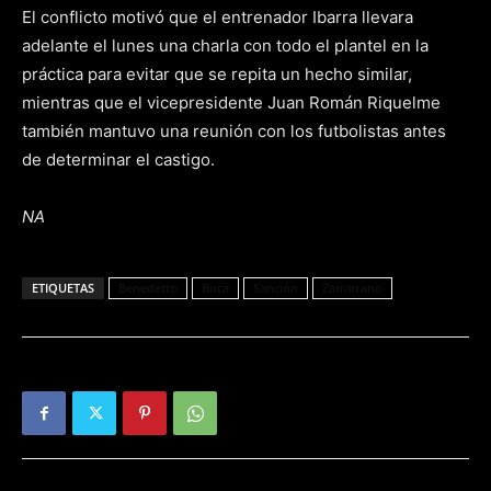
El conflicto motivó que el entrenador Ibarra llevara
adelante el lunes una charla con todo el plantel en la
práctica para evitar que se repita un hecho similar,
mientras que el vicepresidente Juan Román Riquelme
también mantuvo una reunión con los futbolistas antes
de determinar el castigo.
NA
ETIQUETAS
Benedetto
Boca
Sanción
Zambrano