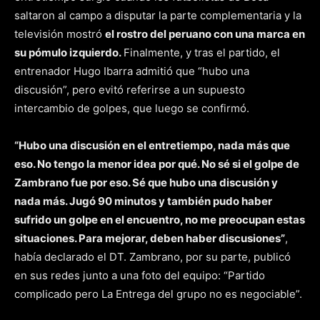
saltaron al campo a disputar la parte complementaria y la
televisión mostró
el rostro del peruano con una marca en
su pómulo izquierdo.
Finalmente, y tras el partido, el
entrenador Hugo Ibarra admitió que “hubo una
discusión”, pero evitó referirse a un supuesto
intercambio de golpes, que luego se confirmó.
“Hubo una discusión en el entretiempo, nada más que
eso. No tengo la menor idea por qué. No sé si el golpe de
Zambrano fue por eso. Sé que hubo una discusión y
nada más. Jugó 90 minutos y también pudo haber
sufrido un golpe en el encuentro, no me preocupan estas
situaciones. Para mejorar, deben haber discusiones”
,
había declarado el DT. Zambrano, por su parte, publicó
en sus redes junto a una foto del equipo: “Partido
complicado pero La Entrega del grupo no es negociable”.