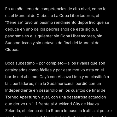
En un año lleno de competencias de alto nivel, como lo
es el Mundial de Clubes o La Copa Libertadores, el
“Xeneize” tuvo un pésimo rendimiento deportivo que se
deduce en uno de los peores años de este siglo. El
panorama es el siguiente: sin Copa Libertadores, sin
Sudamericana y sin octavos de final del Mundial de
Clubes.
Boca subestimó – por completo—a los rivales que son
catalogados como fáciles y por este motivo está en el
borde del abismo. Cayó con Alianza Lima y no clasificó a
la Libertadores, ni a la Sudamericana, perdió con un
Independiente en desarrollo en los cuartos de final del
Torneo Apertura; y ayer, con una desastrosa actuación
que derivó un 1-1 frente al Auckland City de Nueva
Zelanda, el elenco de La Ribera le puso la frutilla al postre