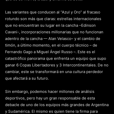
Las variantes que conducen al “Azul y Oro” al fracaso
rotundo son más que claras: estrellas internacionales
que no encuentran su lugar en la cancha –Edinson
Cavani-, incorporaciones millonarias que no funcionan
adentro de la cancha — Alan Velasco– y el cambio de
timón, a último momento, en el cuerpo técnico – de
Fernando Gago a Miguel Ángel Russo –. Este es el
catastrófico panorama que enfrenta un equipo que supo
ganar 6 Copas Libertadores y 3 Intercontinentales. De no
cambiar, este se transformará en una cultura perdedor
que afectará a su futuro.
Sin embargo, podemos hacer millones de análisis
deportivos, pero hay un gran responsable de esta
debacle de uno de los equipos más grandes de Argentina
y Sudamérica. El mismo es quien tiene la firma para