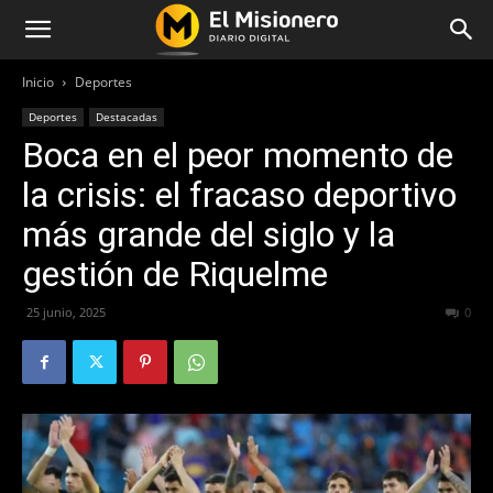
Inicio
Deportes
Deportes
Destacadas
Boca en el peor momento de
la crisis: el fracaso deportivo
más grande del siglo y la
gestión de Riquelme
25 junio, 2025
272
0