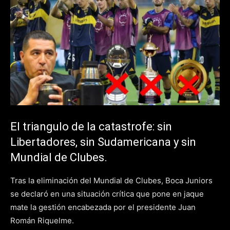
El triangulo de la catastrofe: sin
Libertadores, sin Sudamericana y sin
Mundial de Clubes.
Tras la eliminación del Mundial de Clubes, Boca Juniors
se declaró en una situación crítica que pone en jaque
mate la gestión encabezada por el presidente Juan
Román Riquelme.