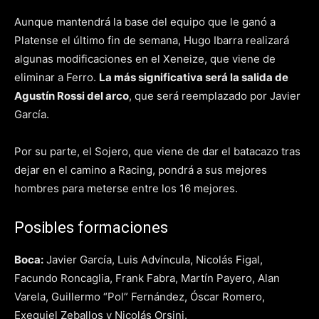
Aunque mantendrá la base del equipo que le ganó a
Platense el último fin de semana, Hugo Ibarra realizará
algunas modificaciones en el Xeneize, que viene de
eliminar a Ferro.
La más significativa será la salida de
Agustín Rossi del arco
, que será reemplazado por Javier
García.
Por su parte, el Sojero, que viene de dar el batacazo tras
dejar en el camino a Racing, pondrá a sus mejores
hombres para meterse entre los 16 mejores.
Posibles formaciones
Boca:
Javier García, Luis Advíncula, Nicolás Figal,
Facundo Roncaglia, Frank Fabra, Martín Payero, Alan
Varela, Guillermo “Pol” Fernández, Óscar Romero,
Exequiel Zeballos y Nicolás Orsini.