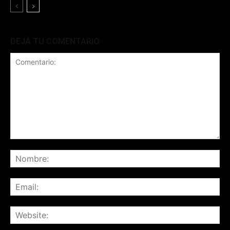
DEJÁ TU COMENTARIO