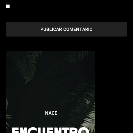
Save my name, email, and website in this browser for the
next time I comment.