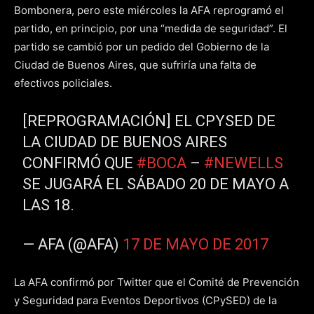
Bombonera, pero este miércoles la AFA reprogramó el
partido, en principio, por una “medida de seguridad”. El
partido se cambió por un pedido del Gobierno de la
Ciudad de Buenos Aires, que sufriría una falta de
efectivos policiales.
[REPROGRAMACIÓN] EL CPYSED DE
LA CIUDAD DE BUENOS AIRES
CONFIRMÓ QUE
#BOCA
–
#NEWELLS
SE JUGARÁ EL SÁBADO 20 DE MAYO A
LAS 18.
— AFA (@AFA)
17 DE MAYO DE 2017
La AFA confirmó por Twitter que el Comité de Prevención
y Seguridad para Eventos Deportivos (CPySED) de la