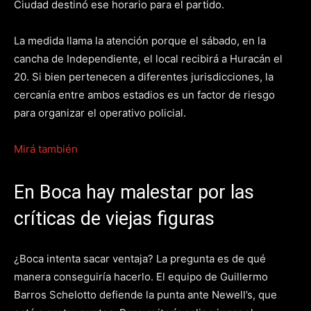
Ciudad destinó ese horario para el partido.
La medida llama la atención porque el sábado, en la
cancha de Independiente, el local recibirá a Huracán el
20. Si bien pertenecen a diferentes jurisdicciones, la
cercanía entre ambos estadios es un factor de riesgo
para organizar el operativo policial.
Mirá también
En Boca hay malestar por las
críticas de viejas figuras
¿Boca intenta sacar ventaja? La pregunta es de qué
manera conseguiría hacerlo. El equipo de Guillermo
Barros Schelotto defiende la punta ante Newell’s, que