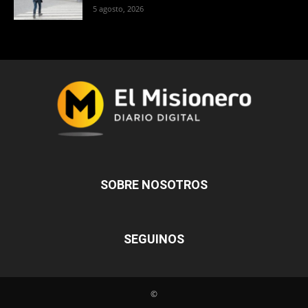
5 agosto, 2026
SOBRE NOSOTROS
SEGUINOS
©