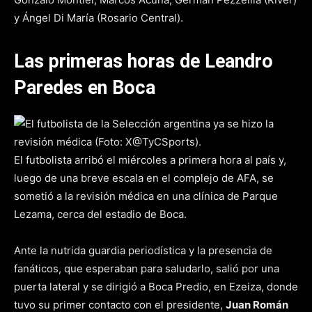
y Ángel Di María (Rosario Central).
Las primeras horas de Leandro
Paredes en Boca
El futbolista arribó el miércoles a primera hora al país y,
luego de una breve escala en el complejo de AFA, se
sometió a la revisión médica en una clínica de Parque
Lezama, cerca del estadio de Boca.
Ante la nutrida guardia periodística y la presencia de
fanáticos, que esperaban para saludarlo, salió por una
puerta lateral y se dirigió a Boca Predio, en Ezeiza, donde
tuvo su primer contacto con el presidente,
Juan Román