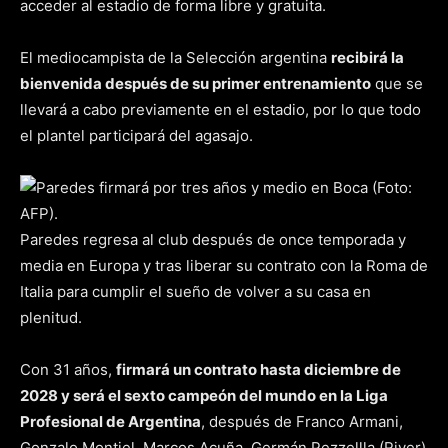
acceder al estadio de forma libre y gratuita.
El mediocampista de la Selección argentina
recibirá la
bienvenida después de su primer entrenamiento
que se
llevará a cabo previamente en el estadio, por lo que todo
el plantel participará del agasajo.
Paredes regresa al club después de once temporada y
media en Europa y tras liberar su contrato con la Roma de
Italia para cumplir el sueño de volver a su casa en
plenitud.
Con 31 años,
firmará un contrato hasta diciembre de
2028 y será el sexto campeón del mundo en la Liga
Profesional de Argentina
, después de Franco Armani,
Gonzalo Montiel, Marcos Acuña, Germán Pezzellla (River)