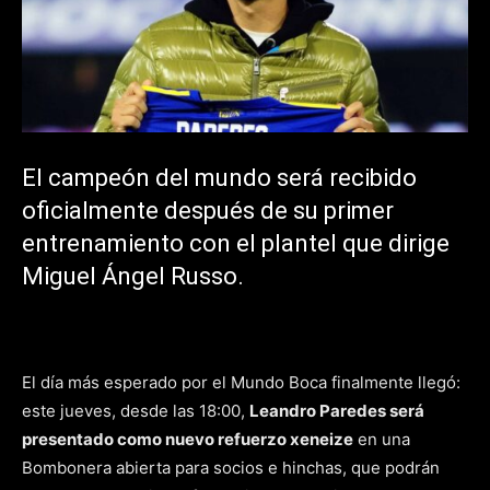
El campeón del mundo será recibido
oficialmente después de su primer
entrenamiento con el plantel que dirige
Miguel Ángel Russo.
El día más esperado por el Mundo Boca finalmente llegó:
este jueves, desde las 18:00,
Leandro Paredes
será
presentado como nuevo refuerzo xeneize
en una
Bombonera abierta para socios e hinchas, que podrán