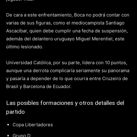
De cara a este enfrentamiento, Boca no podrá contar con
varias de sus figuras, como el mediocampista Santiago
Ascacíbar, quien debe cumplir una fecha de suspensión,
además del delantero uruguayo Miguel Merentiel, este
último lesionado.
Universidad Católica, por su parte, lidera con 10 puntos,
aunque una derrota complicaría seriamente su panorama
y pasaría a depender de lo que ocurra entre Cruzeiro de
Brasil y Barcelona de Ecuador.
Las posibles formaciones y otros detalles del
partido
Copa Libertadores
Grupo D