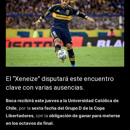
El “Xeneize” disputará este encuentro
clave con varias ausencias.
Boca recibirá este jueves a la Universidad Católica de
Chile
, por la
sexta fecha del Grupo D de la Copa
Libertadores
, con la
obligación de ganar para meterse
en los octavos de final.