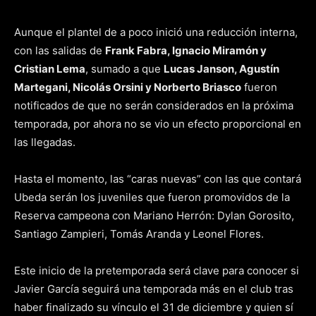
Aunque el plantel de a poco inició una reducción interna,
con las salidas de
Frank Fabra, Ignacio Miramón y
Cristian Lema
, sumado a que
Lucas Janson, Agustín
Martegani, Nicolás Orsini y Norberto Briasco
fueron
notificados de que no serán considerados en la próxima
temporada, por ahora no se vio un efecto proporcional en
las llegadas.
Hasta el momento, las “caras nuevas” con las que contará
Ubeda serán los juveniles que fueron promovidos de la
Reserva campeona con Mariano Herrón: Dylan Gorosito,
Santiago Zampieri, Tomás Aranda y Leonel Flores.
Este inicio de la pretemporada será clave para conocer si
Javier García seguirá una temporada más en el club tras
haber finalizado su vínculo el 31 de diciembre y quien sí