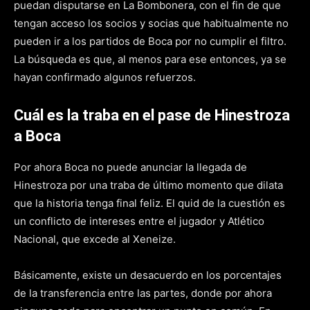
puedan disputarse en La Bombonera, con el fin de que
tengan acceso los socios y socias que habitualmente no
pueden ir a los partidos de Boca por no cumplir el filtro.
La búsqueda es que, al menos para ese entonces, ya se
hayan confirmado algunos refuerzos.
Cuál es la traba en el pase de Hinestroza
a Boca
Por ahora Boca no puede anunciar la llegada de
Hinestroza por una traba de último momento que dilata
que la historia tenga final feliz. El quid de la cuestión es
un conflicto de intereses entre el jugador y Atlético
Nacional, que excede al Xeneize.
Básicamente, existe un desacuerdo en los porcentajes
de la transferencia entre las partes, donde por ahora