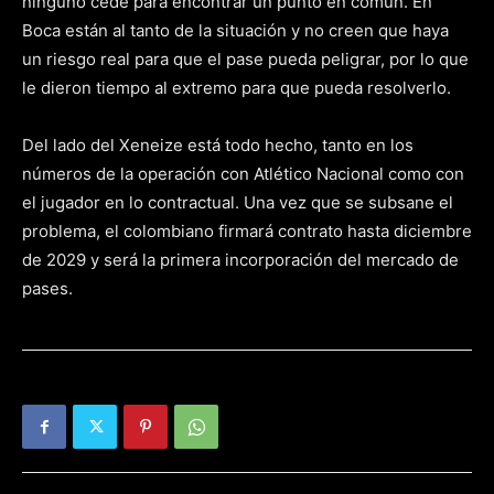
ninguno cede para encontrar un punto en común. En
Boca están al tanto de la situación y no creen que haya
un riesgo real para que el pase pueda peligrar, por lo que
le dieron tiempo al extremo para que pueda resolverlo.
Del lado del Xeneize está todo hecho, tanto en los
números de la operación con Atlético Nacional como con
el jugador en lo contractual. Una vez que se subsane el
problema, el colombiano firmará contrato hasta diciembre
de 2029 y será la primera incorporación del mercado de
pases.