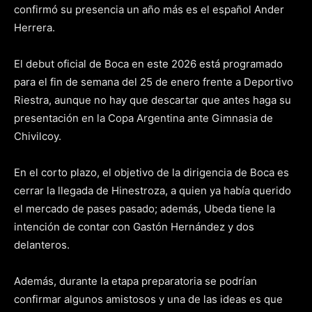
confirmó su presencia un año más es el español Ander
Herrera.
El debut oficial de Boca en este 2026 está programado
para el fin de semana del 25 de enero frente a Deportivo
Riestra, aunque no hay que descartar que antes haga su
presentación en la Copa Argentina ante Gimnasia de
Chivilcoy.
En el corto plazo, el objetivo de la dirigencia de Boca es
cerrar la llegada de Hinestroza, a quien ya había querido
el mercado de pases pasado; además, Ubeda tiene la
intención de contar con Gastón Hernández y dos
delanteros.
Además, durante la etapa preparatoria se podrían
confirmar algunos amistosos y una de las ideas es que