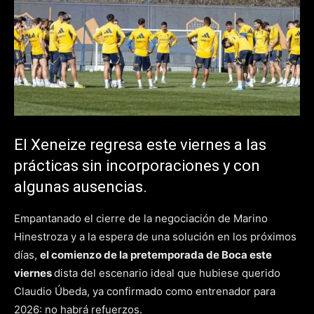
El Xeneize regresa este viernes a las
prácticas sin incorporaciones y con
algunas ausencias.
Empantanado el cierre de la negociación de Marino
Hinestroza y a la espera de una solución en los próximos
días,
el comienzo de la pretemporada de Boca este
viernes
dista del escenario ideal que hubiese querido
Claudio Úbeda, ya confirmado como entrenador para
2026: no habrá refuerzos.