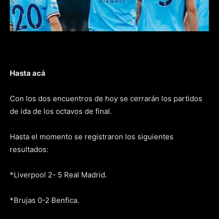
Hasta acá
Con los dos encuentros de hoy se cerrarán los partidos
de ida de los octavos de final.
Hasta el momento se registraron los siguientes
resultados:
*Liverpool 2- 5 Real Madrid.
*Brujas 0-2 Benfica.