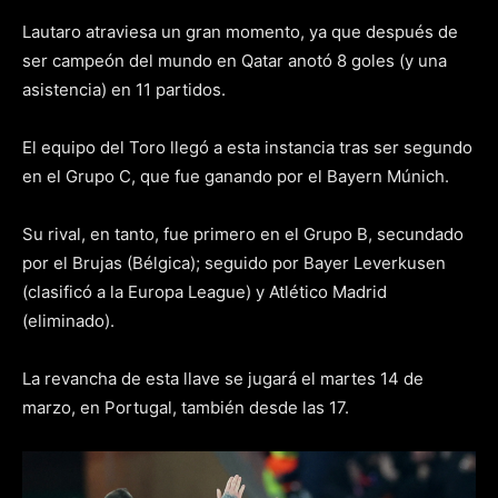
Lautaro atraviesa un gran momento, ya que después de
ser campeón del mundo en Qatar anotó 8 goles (y una
asistencia) en 11 partidos.
El equipo del Toro llegó a esta instancia tras ser segundo
en el Grupo C, que fue ganando por el Bayern Múnich.
Su rival, en tanto, fue primero en el Grupo B, secundado
por el Brujas (Bélgica); seguido por Bayer Leverkusen
(clasificó a la Europa League) y Atlético Madrid
(eliminado).
La revancha de esta llave se jugará el martes 14 de
marzo, en Portugal, también desde las 17.