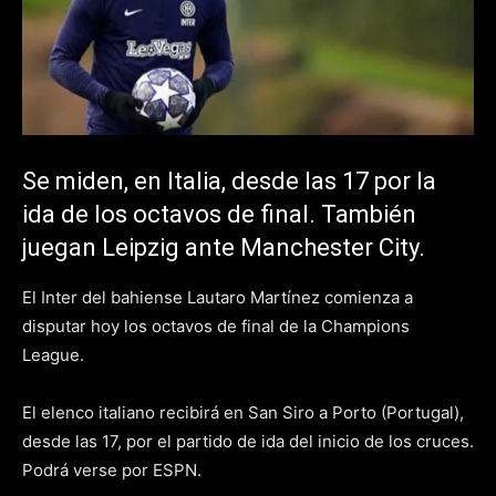
Se miden, en Italia, desde las 17 por la
ida de los octavos de final. También
juegan Leipzig ante Manchester City.
El Inter del bahiense Lautaro Martínez comienza a
disputar hoy los octavos de final de la Champions
League.
El elenco italiano recibirá en San Siro a Porto (Portugal),
desde las 17, por el partido de ida del inicio de los cruces.
Podrá verse por ESPN.