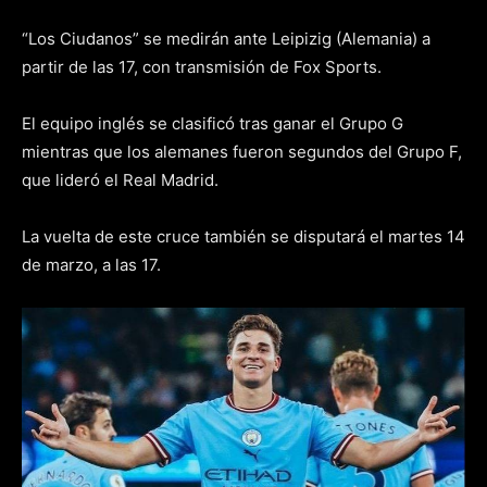
“Los Ciudanos” se medirán ante Leipizig (Alemania) a
partir de las 17, con transmisión de Fox Sports.
El equipo inglés se clasificó tras ganar el Grupo G
mientras que los alemanes fueron segundos del Grupo F,
que lideró el Real Madrid.
La vuelta de este cruce también se disputará el martes 14
de marzo, a las 17.