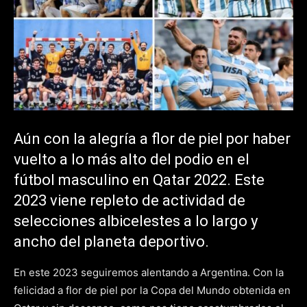
Aún con la alegría a flor de piel por haber
vuelto a lo más alto del podio en el
fútbol masculino en Qatar 2022. Este
2023 viene repleto de actividad de
selecciones albicelestes a lo largo y
ancho del planeta deportivo.
En este 2023 seguiremos alentando a Argentina. Con la
felicidad a flor de piel por la Copa del Mundo obtenida en