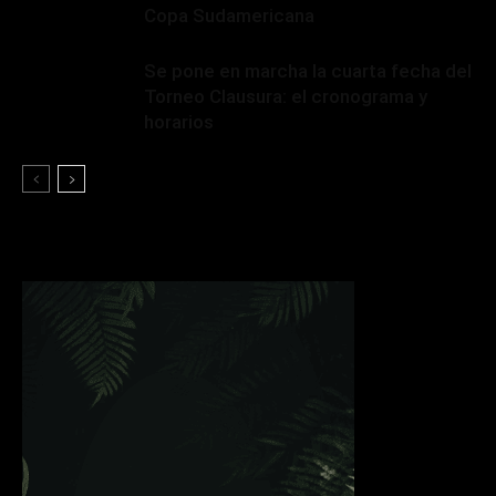
Copa Sudamericana
Se pone en marcha la cuarta fecha del
Torneo Clausura: el cronograma y
horarios