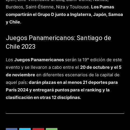
Burdeos, Saint-Étienne, Niza y Toulouse.
Los Pumas
compartirán el Grupo D junto a Inglaterra, Japón, Samoa
y Chile.
Juegos Panamericanos: Santiago de
Chile 2023
Los
Juegos Panamericanos
serán la 19° edición de este
evento y se llevaron a cabo entre el
20 de octubre y el 5
de noviembre
en diferentes escenarios de la capital de
aquel país:
darán plazas en al menos 21 deportes para
París 2024 y entregará puntos para el ranking y la
clasificación en otras 12 disciplinas.