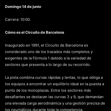
Domingo 14 de junio
Carrera: 10:00.
Cómo es el Circuito de Barcelona
Inaugurado en 1991, el Circuito de Barcelona es
considerado uno de los trazados más completos y
exigentes de la Fórmula 1 debido a la variedad de
sectores que presenta a lo largo de su recorrido.
La pista combina curvas rápidas y lentas, lo que obliga a
los equipos a encontrar un equilibrio ideal en la puesta a
punto de los monoplazas. Entre los sectores más
desafiantes se destacan las curvas 3 y 9, que demandan
una elevada carga aerodinámica y una gestión precisa de
los neumáticos durante toda la competencia.