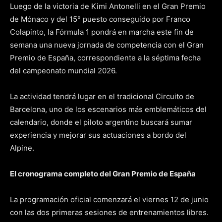
Luego de la victoria de Kimi Antonelli en el Gran Premio
de Mónaco y del 15° puesto conseguido por Franco
Colapinto, la Fórmula 1 pondrá en marcha este fin de
semana una nueva jornada de competencia con el Gran
Premio de España, correspondiente a la séptima fecha
del campeonato mundial 2026.
La actividad tendrá lugar en el tradicional Circuito de
Barcelona, uno de los escenarios más emblemáticos del
calendario, donde el piloto argentino buscará sumar
experiencia y mejorar sus actuaciones a bordo del
Alpine.
El cronograma completo del Gran Premio de España
La programación oficial comenzará el viernes 12 de junio
con las dos primeras sesiones de entrenamientos libres.