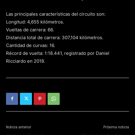
Las principales características del circuito son:
Longitud: 4,655 kilómetros.
Vueltas de carrera: 66.
Distancia total de carrera: 307,104 kilómetros.
Cantidad de curvas: 16.
Récord de vuelta: 1:18.441, registrado por Daniel
Ricciardo en 2018.
Noticia anterior
Próxima noticia