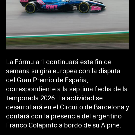
La Fórmula 1 continuará este fin de
semana su gira europea con la disputa
del Gran Premio de España,
correspondiente a la séptima fecha de la
temporada 2026. La actividad se
desarrollará en el Circuito de Barcelona y
contará con la presencia del argentino
Franco Colapinto a bordo de su Alpine.