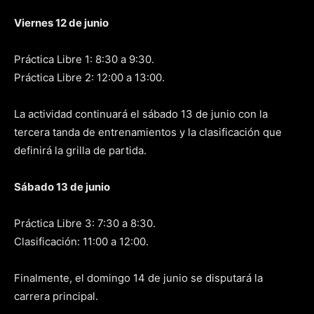
Viernes 12 de junio
Práctica Libre 1: 8:30 a 9:30.
Práctica Libre 2: 12:00 a 13:00.
La actividad continuará el sábado 13 de junio con la
tercera tanda de entrenamientos y la clasificación que
definirá la grilla de partida.
Sábado 13 de junio
Práctica Libre 3: 7:30 a 8:30.
Clasificación: 11:00 a 12:00.
Finalmente, el domingo 14 de junio se disputará la
carrera principal.