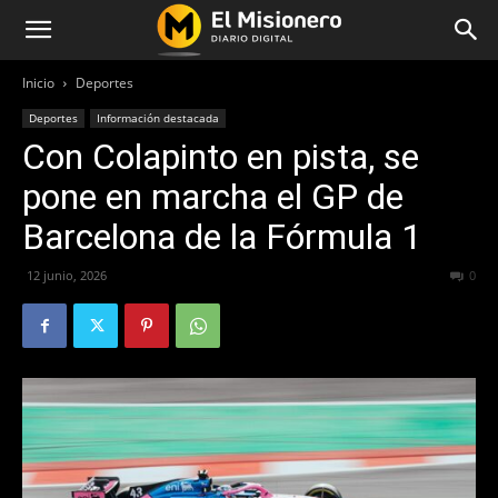
Inicio
Deportes
Deportes
Información destacada
Con Colapinto en pista, se
pone en marcha el GP de
Barcelona de la Fórmula 1
12 junio, 2026
53
0