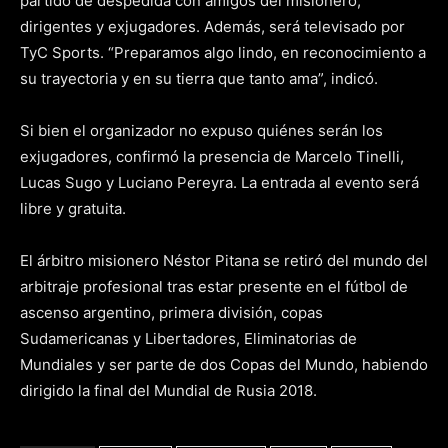
partido de despedida con amigos del misionero,
dirigentes y exjugadores. Además, será televisado por
TyC Sports. “Preparamos algo lindo, en reconocimiento a
su trayectoria y en su tierra que tanto ama”, indicó.
Si bien el organizador no expuso quiénes serán los
exjugadores, confirmó la presencia de Marcelo Tinelli,
Lucas Sugo y Luciano Pereyra. La entrada al evento será
libre y gratuita.
El árbitro misionero Néstor Pitana se retiró del mundo del
arbitraje profesional tras estar presente en el fútbol de
ascenso argentino, primera división, copas
Sudamericanas y Libertadores, Eliminatorias de
Mundiales y ser parte de dos Copas del Mundo, habiendo
dirigido la final del Mundial de Rusia 2018.