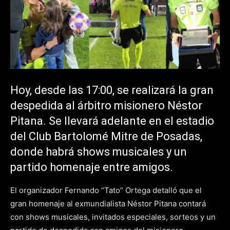
Hoy, desde las 17:00, se realizará la gran
despedida al árbitro misionero Néstor
Pitana. Se llevará adelante en el estadio
del Club Bartolomé Mitre de Posadas,
donde habrá shows musicales y un
partido homenaje entre amigos.
El organizador Fernando “Tato” Ortega detalló que el
gran homenaje al exmundialista Néstor Pitana contará
con shows musicales, invitados especiales, sorteos y un