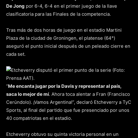
De Jong
por 6-4, 6-4 en el primer juego de la llave
clasificatoria para las Finales de la competencia.
Tras más de dos horas de juego en el estadio Martini
Plaza de la ciudad de Groningen, el platense (64°)
aseguró el punto inicial después de un peleado cierre en
cada set.
“
Me encanta jugar por la Davis y representar al país,
saca lo mejor de mí
. Ahora toca alentar a Fran (Francisco
Cerúndolo). ¡Vamos Argentina!“, declaró Etcheverry a TyC
Sports, al final del partido que fue presenciado por unos
40 compatriotas en el estadio.
Etcheverry obtuvo su quinta victoria personal en un