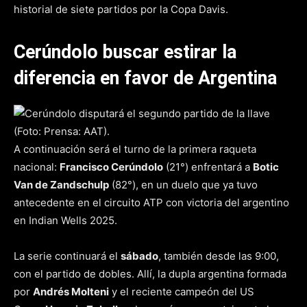
historial de siete partidos por la Copa Davis.
Cerúndolo buscar estirar la
diferencia en favor de Argentina
A continuación será el turno de la primera raqueta
nacional:
Francisco Cerúndolo
(21°) enfrentará a
Botic
Van de Zandschulp
(82°), en un duelo que ya tuvo
antecedente en el circuito ATP con victoria del argentino
en Indian Wells 2025.
La serie continuará el
sábado
, también desde las 9:00,
con el partido de dobles. Allí, la dupla argentina formada
por
Andrés Molteni
y el reciente campeón del US