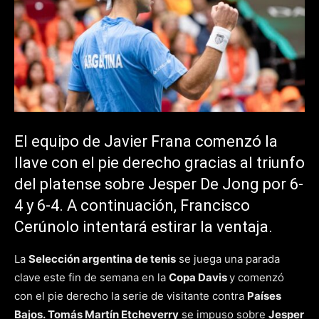
El equipo de Javier Frana comenzó la
llave con el pie derecho gracias al triunfo
del platense sobre Jesper De Jong por 6-
4 y 6-4. A continuación, Francisco
Cerúnolo intentará estirar la ventaja.
La
Selección argentina de tenis
se juega una parada
clave este fin de semana en la
Copa Davis
y comenzó
con el pie derecho la serie de visitante contra
Países
Bajos.
Tomás Martín Etcheverry
se impuso sobre
Jesper