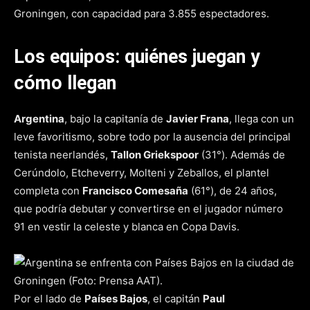
Groningen, con capacidad para 3.855 espectadores.
Los equipos: quiénes juegan y
cómo llegan
Argentina
, bajo la capitanía de
Javier Frana
, llega con un
leve favoritismo, sobre todo por la ausencia del principal
tenista neerlandés,
Tallon Griekspoor
(31°). Además de
Cerúndolo, Etcheverry, Molteni y Zeballos, el plantel
completa con
Francisco Comesaña
(61°), de 24 años,
que podría debutar y convertirse en el jugador número
91 en vestir la celeste y blanca en Copa Davis.
Por el lado de
Países Bajos
, el capitán
Paul