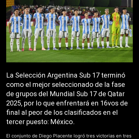
La Selección Argentina Sub 17 terminó
como el mejor seleccionado de la fase
de grupos del Mundial Sub 17 de Qatar
2025, por lo que enfrentará en 16vos de
final al peor de los clasificados en el
tercer puesto: México.
El conjunto de Diego Placente logró tres victorias en tres