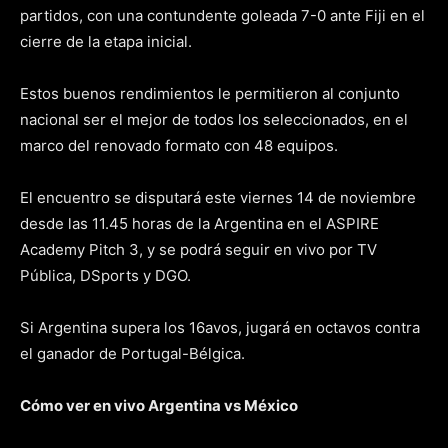
partidos, con una contundente goleada 7-0 ante Fiji en el
cierre de la etapa inicial.
Estos buenos rendimientos le permitieron al conjunto
nacional ser el mejor de todos los seleccionados, en el
marco del renovado formato con 48 equipos.
El encuentro se disputará este viernes 14 de noviembre
desde las 11.45 horas de la Argentina en el ASPIRE
Academy Pitch 3, y se podrá seguir en vivo por TV
Pública, DSports y DGO.
Si Argentina supera los 16avos, jugará en octavos contra
el ganador de Portugal-Bélgica.
Cómo ver en vivo Argentina vs México