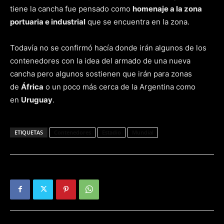
tiene la cancha fue pensado como
homenaje a la zona
portuaria e industrial
que se encuentra en la zona.
Todavía no se confirmó hacía donde irán algunos de los
contenedores con la idea del armado de una nueva
cancha pero algunos sostienen que irán para zonas
de
África
o un poco más cerca de la Argentina como
en
Uruguay
.
ETIQUETAS
Contenedores
Estadio
Mundial