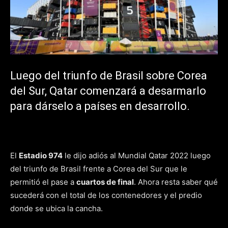
Luego del triunfo de Brasil sobre Corea
del Sur, Qatar comenzará a desarmarlo
para dárselo a países en desarrollo.
El
Estadio 974
le dijo adiós al Mundial Qatar 2022 luego
del triunfo de Brasil frente a Corea del Sur que le
permitió el pase a
cuartos de final
. Ahora resta saber qué
sucederá con el total de los contenedores y el predio
donde se ubica la cancha.