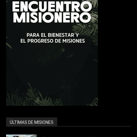
ÚLTIMAS DE MISIONES