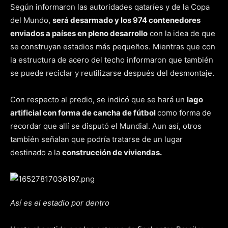
Según informaron las autoridades qataríes y de la Copa
del Mundo,
será desarmado y los 974 contenedores
enviados a países en pleno desarrollo
con la idea de que
se construyan estadios más pequeños. Mientras que con
la estructura de acero del techo informaron que también
se puede reciclar y reutilizarse después del desmontaje.
Con respecto al predio, se indicó que se hará un
lago
artificial con forma de cancha de fútbol
como forma de
recordar que allí se disputó el Mundial. Aun así, otros
también señalan que podría tratarse de un lugar
destinado a la
construcción de viviendas.
Así es el estadio por dentro