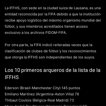
La IFFHS, con sede en la ciudad suiza de Lausana, es una
entidad reconocida por la FIFA debido a que la institución
recibe apoyo logístico del máximo organismo mundial del
fútbol, y sus miembros acreditados tienen acceso
exclusivo a los archivos FIDOM-FIFA.
Por otra parte, la FIFA indicó reiteradas veces que la
clasificación de clubes de fútbol y los reconocimientos
que otorga la IFFHS son independientes de los suyos.
Los 10 primeros arqueros de la lista de la
IFFHS
Ederson (Brasil-Manchester City) 145 puntos
Emiliano Martínez (Argentina-Aston Villa) 76
Thibaut Coutois (Bélgica-Real Madrid) 73