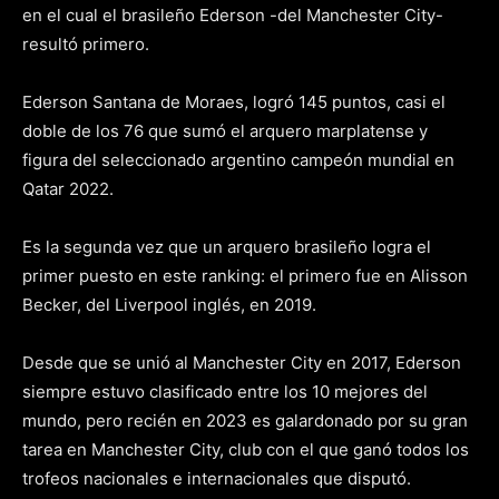
en el cual el brasileño Ederson -del Manchester City-
resultó primero.
Ederson Santana de Moraes, logró 145 puntos, casi el
doble de los 76 que sumó el arquero marplatense y
figura del seleccionado argentino campeón mundial en
Qatar 2022.
Es la segunda vez que un arquero brasileño logra el
primer puesto en este ranking: el primero fue en Alisson
Becker, del Liverpool inglés, en 2019.
Desde que se unió al Manchester City en 2017, Ederson
siempre estuvo clasificado entre los 10 mejores del
mundo, pero recién en 2023 es galardonado por su gran
tarea en Manchester City, club con el que ganó todos los
trofeos nacionales e internacionales que disputó.