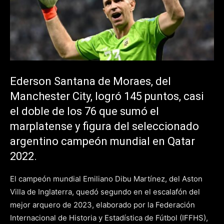
Ederson Santana de Moraes, del
Manchester City, logró 145 puntos, casi
el doble de los 76 que sumó el
marplatense y figura del seleccionado
argentino campeón mundial en Qatar
2022.
El campeón mundial Emiliano Dibu Martínez, del Aston
Villa de Inglaterra, quedó segundo en el escalafón del
mejor arquero de 2023, elaborado por la Federación
Internacional de Historia y Estadística de Fútbol (IFFHS),