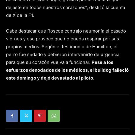
dejaste en todos nuestros corazones”, deslizó la cuenta
de X de la F1.
Cabe destacar que Roscoe contrajo neumonía el pasado
viernes y eso provocó que no pueda respirar por sus
propios medios. Según el testimonio de Hamilton, el
perro fue sedado y debieron intervenirlo de urgencia
para que su corazón vuelva a funcionar.
Pese a los
esfuerzos denodados de los médicos, el bulldog falleció
este domingo y dejó devastado al piloto
.