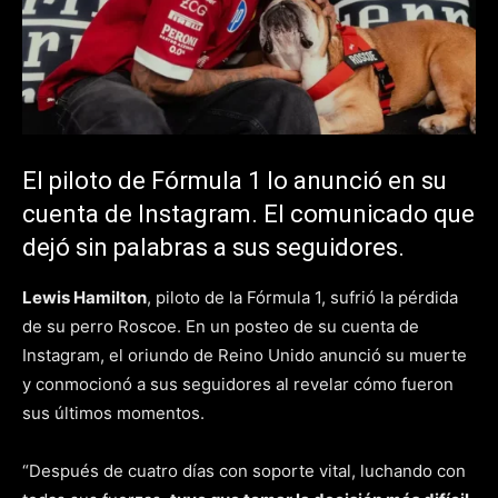
El piloto de Fórmula 1 lo anunció en su
cuenta de Instagram. El comunicado que
dejó sin palabras a sus seguidores.
Lewis Hamilton
, piloto de la Fórmula 1, sufrió la pérdida
de su perro Roscoe. En un posteo de su cuenta de
Instagram, el oriundo de Reino Unido anunció su muerte
y conmocionó a sus seguidores al revelar cómo fueron
sus últimos momentos.
“Después de cuatro días con soporte vital, luchando con