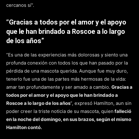
cercanos sí”.
“Gracias a todos por el amor y el apoyo
que le han brindado a Roscoe a lo largo
de los años”
“Es una de las experiencias más dolorosas y siento una
profunda conexión con todos los que han pasado por la
pérdida de una mascota querida. Aunque fue muy duro,
tenerlo fue una de las partes más hermosas de la vida:
amar tan profundamente y ser amado a cambio.
Gracias a
todos por el amor y el apoyo que le han brindado a
Roscoe a lo largo de los años
”, expresó Hamilton, aun sin
poder creer la triste noticia de su mascota, quien
falleció
en la noche del domingo, en sus brazos, según el mismo
Hamilton contó.