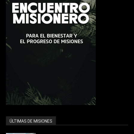
ÚLTIMAS DE MISIONES