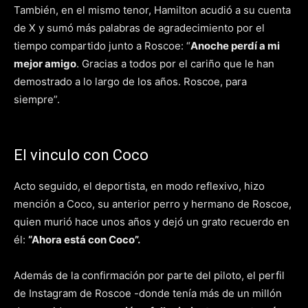
También, en el mismo tenor, Hamilton acudió a su cuenta
de X y sumó más palabras de agradecimiento por el
tiempo compartido junto a Roscoe: “
Anoche perdí a mi
mejor amigo
. Gracias a todos por el cariño que le han
demostrado a lo largo de los años. Roscoe, para
siempre”.
El vinculo con Coco
Acto seguido, el deportista, en modo reflexivo, hizo
mención a Coco, su anterior perro y hermano de Roscoe,
quien murió hace unos años y dejó un grato recuerdo en
él:
“Ahora está con Coco”.
Además de la confirmación por parte del piloto, el perfil
de Instagram de Roscoe -donde tenía más de un millón