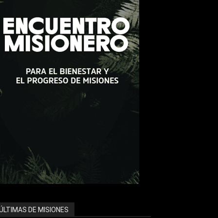
ÚLTIMAS DE MISIONES