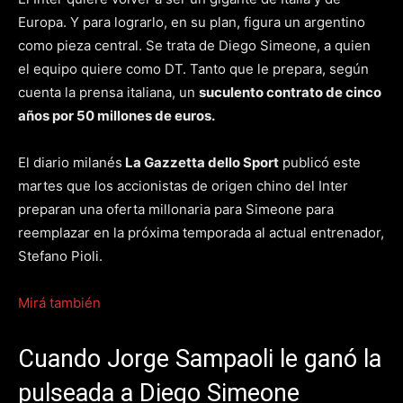
Europa. Y para lograrlo, en su plan, figura un argentino
como pieza central. Se trata de Diego Simeone, a quien
el equipo quiere como DT. Tanto que le prepara, según
cuenta la prensa italiana, un
suculento contrato de cinco
años por 50 millones de euros.
El diario milanés
La Gazzetta dello Sport
publicó este
martes que los accionistas de origen chino del Inter
preparan una oferta millonaria para Simeone para
reemplazar en la próxima temporada al actual entrenador,
Stefano Pioli.
Mirá también
Cuando Jorge Sampaoli le ganó la
pulseada a Diego Simeone