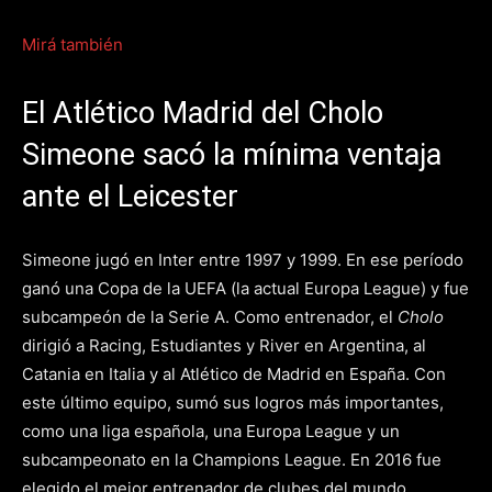
Mirá también
El Atlético Madrid del Cholo
Simeone sacó la mínima ventaja
ante el Leicester
Simeone jugó en Inter entre 1997 y 1999. En ese período
ganó una Copa de la UEFA (la actual Europa League) y fue
subcampeón de la Serie A. Como entrenador, el
Cholo
dirigió a Racing, Estudiantes y River en Argentina, al
Catania en Italia y al Atlético de Madrid en España. Con
este último equipo, sumó sus logros más importantes,
como una liga española, una Europa League y un
subcampeonato en la Champions League. En 2016 fue
elegido el mejor entrenador de clubes del mundo.