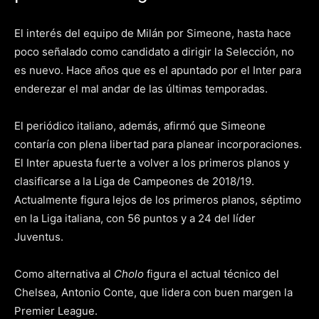
El interés del equipo de Milán por Simeone, hasta hace
poco señalado como candidato a dirigir la Selección, no
es nuevo. Hace años que es el apuntado por el Inter para
enderezar el mal andar de las últimas temporadas.
El periódico italiano, además, afirmó que Simeone
contaría con plena libertad para planear incorporaciones.
El Inter apuesta fuerte a volver a los primeros planos y
clasificarse a la Liga de Campeones de 2018/19.
Actualmente figura lejos de los primeros planos, séptimo
en la Liga italiana, con 56 puntos y a 24 del líder
Juventus.
Como alternativa al
Cholo
figura el actual técnico del
Chelsea, Antonio Conte, que lidera con buen margen la
Premier League.