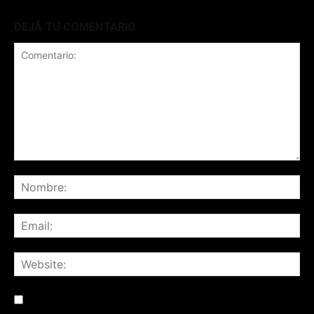
DEJÁ TU COMENTARIO
Save my name, email, and website in this browser for the