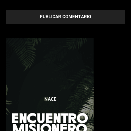
next time I comment.