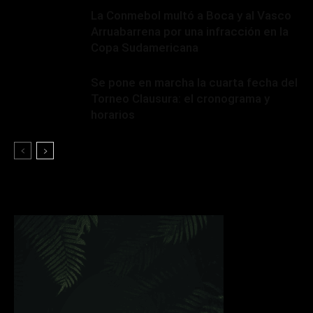
La Conmebol multó a Boca y al Vasco
Arruabarrena por una infracción en la
Copa Sudamericana
Se pone en marcha la cuarta fecha del
Torneo Clausura: el cronograma y
horarios