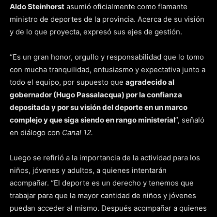
Aldo Steinhorst
asumió oficialmente como flamante
ministro de deportes de la provincia. Acerca de su visión
y de lo que proyecta, expresó sus ejes de gestión.
“Es un gran honor, orgullo y responsabilidad que lo tomo
con mucha tranquilidad, entusiasmo y expectativa junto a
todo el equipo, por supuesto que
agradecido al
gobernador (Hugo Passalacqua) por la confianza
depositada y por su visión del deporte en un marco
complejo y que siga siendo en rango ministerial
”, señaló
en diálogo con
Canal 12.
Luego se refirió a la importancia de la actividad para los
niños, jóvenes y adultos, a quienes intentarán
acompañar. “El deporte es un derecho y tenemos que
trabajar para que la mayor cantidad de niños y jóvenes
puedan acceder al mismo. Después acompañar a quienes