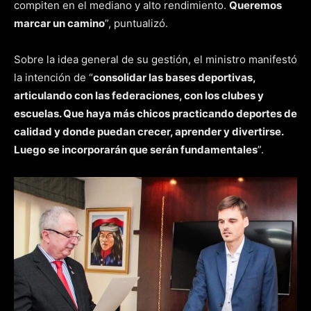
compiten en el mediano y alto rendimiento.
Queremos
marcar un camino
”, puntualizó.
Sobre la idea general de su gestión, el ministro manifestó
la intención de “
consolidar las bases deportivas,
articulando con las federaciones, con los clubes y
escuelas. Que haya más chicos practicando deportes de
calidad y donde puedan crecer, aprender y divertirse.
Luego se incorporarán que serán fundamentales
”.