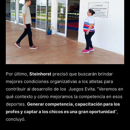
Por último,
Steinhorst
precisó que buscarán brindar
mejores condiciones organizativas a los atletas para
contribuir al desarrollo de los Juegos Evita. “Veremos en
qué contexto y cómo mejoramos la competencia en esos
deportes.
Generar competencia, capacitación para los
profes y captar a los chicos es una gran oportunidad
”,
concluyó.