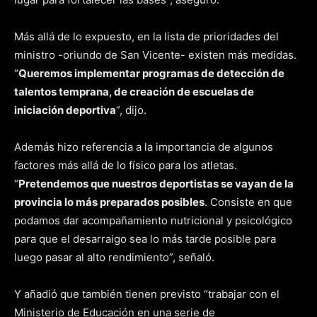
Más allá de lo expuesto, en la lista de prioridades del
ministro -oriundo de San Vicente- existen más medidas.
“
Queremos implementar programas de detección de
talentos temprana, de creación de escuelas de
iniciación deportiva
”, dijo.
Además hizo referencia a la importancia de algunos
factores más allá de lo físico para los atletas.
“
Pretendemos que nuestros deportistas se vayan de la
provincia lo más preparados posibles
. Consiste en que
podamos dar acompañamiento nutricional y psicológico
para que el desarraigo sea lo más tarde posible para
luego pasar al alto rendimiento”, señaló.
Y añadió que también tienen previsto “trabajar con el
Ministerio de Educación en una serie de