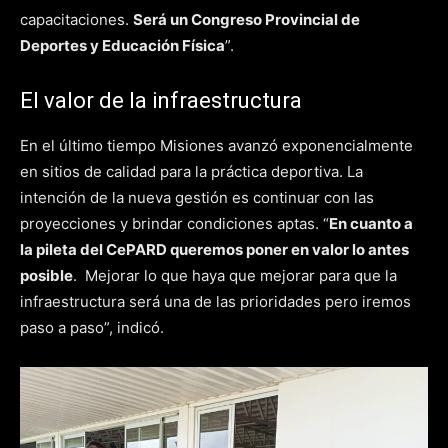
capacitaciones.
Será un Congreso Provincial de
Deportes y Educación Física
”.
El valor de la infraestructura
En el último tiempo Misiones avanzó exponencialmente
en sitios de calidad para la práctica deportiva. La
intención de la nueva gestión es continuar con las
proyecciones y brindar condiciones aptas. “
En cuanto a
la pileta del CePARD queremos poner en valor lo antes
posible
. Mejorar lo que haya que mejorar para que la
infraestructura será una de las prioridades pero iremos
paso a paso”, indicó.