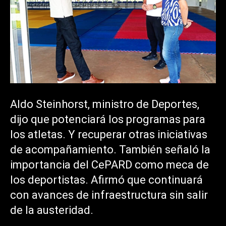
Aldo Steinhorst, ministro de Deportes,
dijo que potenciará los programas para
los atletas. Y recuperar otras iniciativas
de acompañamiento. También señaló la
importancia del CePARD como meca de
los deportistas. Afirmó que continuará
con avances de infraestructura sin salir
de la austeridad.