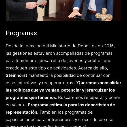
Programas
Desde la creación del Ministerio de Deportes en 2015,
las gestiones estuvieron acompañadas de programas
para fomentar el desarrollo de jóvenes y adultos que
practiquen este tipo de actividades. Acerca de ello
,
Steinhorst
manifestó la posibilidad de continuar con
estas iniciativas y recuperar otras. “
Queremos consolidar
las políticas que ya venían, potenciar y jerarquizar los
programas que tenemos
. Buscaremos recuperar y poner
en valor el
Programa estímulo para los deportistas de
representación
. También los programas de
capacitaciones para entrenadores y crecer desde ese
lugar para fortalecer las bases”, aseguró.