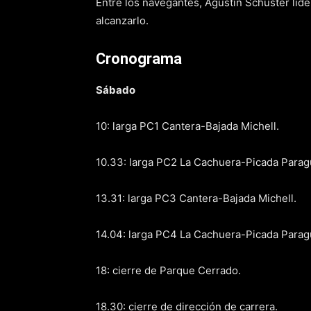
Entre los navegantes, Agustín Schuster lid
alcanzarlo.
Cronograma
Sábado
10: larga PC1 Cantera-Bajada Michell.
10.33: larga PC2 La Cachuera-Picada Parag
13.31: larga PC3 Cantera-Bajada Michell.
14.04: larga PC4 La Cachuera-Picada Parag
18: cierre de Parque Cerrado.
18.30: cierre de dirección de carrera.