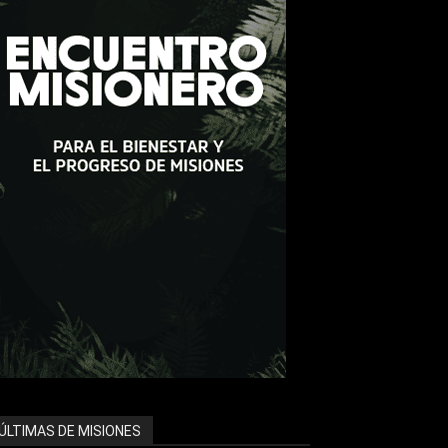
ÚLTIMAS DE MISIONES