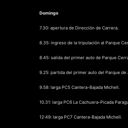
Domingo
7.30: apertura de Dirección de Carrera.
8.35: ingreso de la tripulación al Parque Ce
8.45: salida del primer auto de Parque Cerr
9.25: partida del primer auto del Parque de 
9.58: larga PC5 Cantera-Bajada Michell.
10.31: larga PC6 La Cachuera-Picada Parag
12:49: larga PC7 Cantera-Bajada Michell.