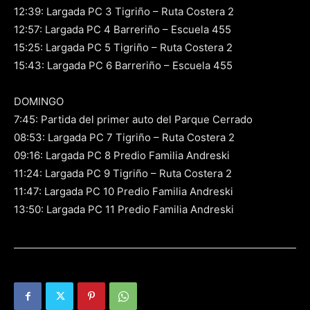
12:39: Largada PC 3 Tigriño – Ruta Costera 2
12:57: Largada PC 4 Barreriño – Escuela 455
15:25: Largada PC 5 Tigriño – Ruta Costera 2
15:43: Largada PC 6 Barreriño – Escuela 455
DOMINGO
7:45: Partida del primer auto del Parque Cerrado
08:53: Largada PC 7 Tigriño – Ruta Costera 2
09:16: Largada PC 8 Predio Familia Andreski
11:24: Largada PC 9 Tigriño – Ruta Costera 2
11:47: Largada PC 10 Predio Familia Andreski
13:50: Largada PC 11 Predio Familia Andreski