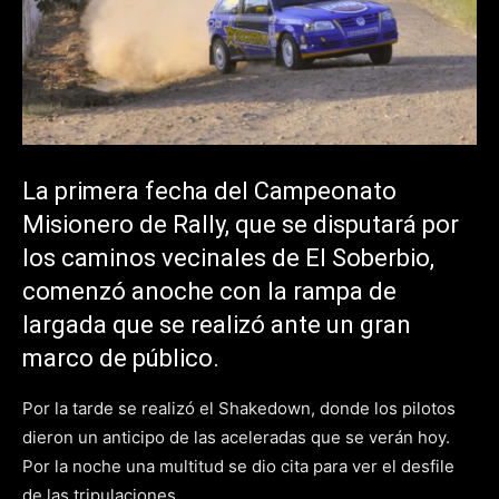
La primera fecha del Campeonato
Misionero de Rally, que se disputará por
los caminos vecinales de El Soberbio,
comenzó anoche con la rampa de
largada que se realizó ante un gran
marco de público.
Por la tarde se realizó el Shakedown, donde los pilotos
dieron un anticipo de las aceleradas que se verán hoy.
Por la noche una multitud se dio cita para ver el desfile
de las tripulaciones.