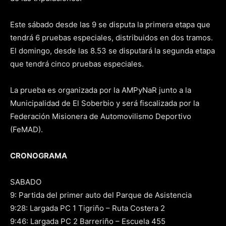
Este sábado desde las 9 se disputa la primera etapa que
tendrá 6 pruebas especiales, distribuidos en dos tramos.
El domingo, desde las 8.53 se disputará la segunda etapa
que tendrá cinco pruebas especiales.
La prueba es organizada por la AMPyNaR junto a la
Municipalidad de El Soberbio y será fiscalizada por la
Federación Misionera de Automovilismo Deportivo
(FeMAD).
CRONOGRAMA
SABADO
9: Partida del primer auto del Parque de Asistencia
9:28: Largada PC 1 Tigriño – Ruta Costera 2
9:46: Largada PC 2 Barreriño – Escuela 455