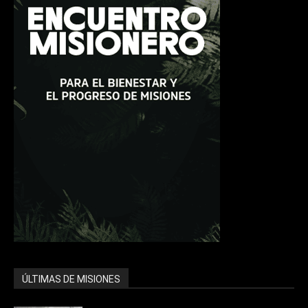
ÚLTIMAS DE MISIONES