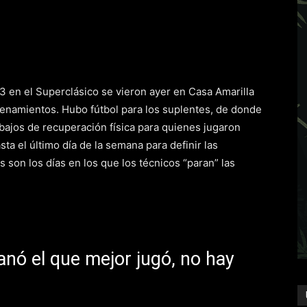
-3 en el Superclásico se vieron ayer en Casa Amarilla
renamientos. Hubo fútbol para los suplentes, de donde
abajos de recuperación física para quienes jugaron
sta el último día de la semana para definir las
 son los días en los que los técnicos “paran” las
nó el que mejor jugó, no hay