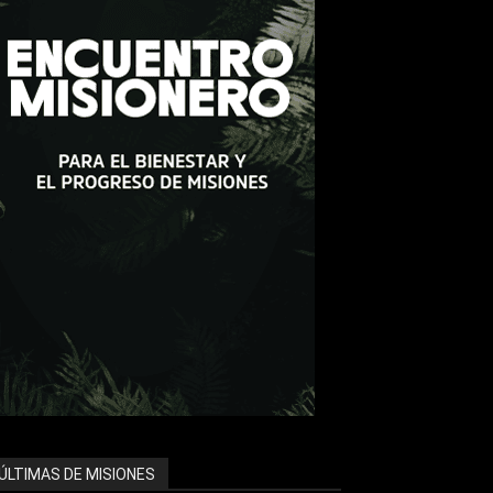
ÚLTIMAS DE MISIONES