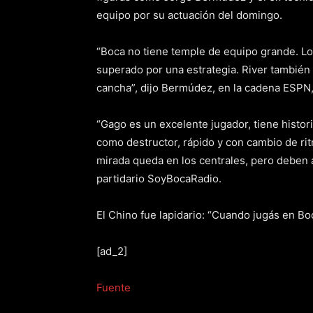
equipo por su actuación del domingo.
“Boca no tiene temple de equipo grande. Lo
superado por una estrategia. River también 
cancha”, dijo Bermúdez, en la cadena ESPN
“Gago es un excelente jugador, tiene histor
como destructor, rápido y con cambio de rit
mirada queda en los centrales, pero deben 
partidario SoyBocaRadio.
El Chino fue lapidario: “Cuando jugás en Bo
[ad_2]
Fuente