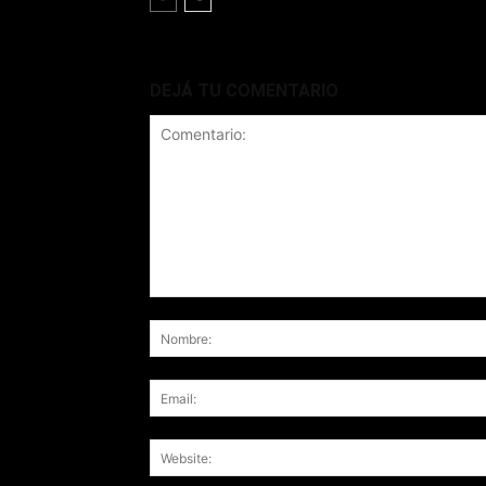
DEJÁ TU COMENTARIO