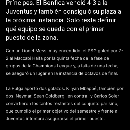
Príncipes. El Benfica venció 4-3 a la
Juventus y también consiguió su plaza a
la próxima instancia. Solo resta definir
qué equipo se queda con el primer
puesto de la zona.
Con un Lionel Messi muy encendido, el PSG goleó por 7-
2 al Maccabi Haifa por la quinta fecha de la fase de
grupos de la Champions League y, a falta de una fecha,
se aseguró un lugar en la instancia de octavos de final.
La Pulga aportó dos golazos. Kilyan Mbappé, también por
dos, Neymar, Sean Goldberg -en contra- y Carlos Soler
convirtieron los tantos restantes del conjunto parisino,
que cumplió el primer objetivo del semestre y frente a
Juventus intentará asegurarse el primer puesto.