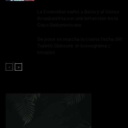
La Conmebol multó a Boca y al Vasco
Arruabarrena por una infracción en la
Copa Sudamericana
Se pone en marcha la cuarta fecha del
Torneo Clausura: el cronograma y
horarios