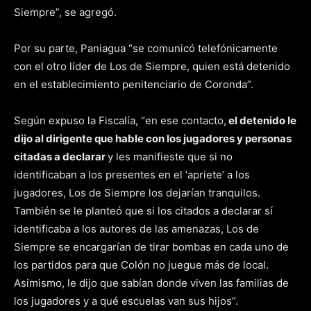
Siempre”, se agregó.
Por su parte, Paniagua “se comunicó telefónicamente
con el otro líder de Los de Siempre, quien está detenido
en el establecimiento penitenciario de Coronda”.
Según expuso la Fiscalía, “en ese contacto,
el detenido le
dijo al dirigente que hable con los jugadores y personas
citadas a declarar
y les manifieste que si no
identificaban a los presentes en el ‘apriete’ a los
jugadores, Los de Siempre los dejarían tranquilos.
También se le planteó que si los citados a declarar sí
identificaba a los autores de las amenazas, Los de
Siempre se encargarían de tirar bombas en cada uno de
los partidos para que Colón no juegue más de local.
Asimismo, le dijo que sabían donde viven las familias de
los jugadores y a qué escuelas van sus hijos”.