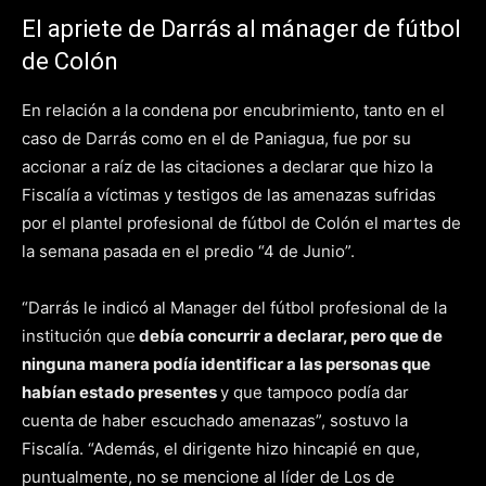
El apriete de Darrás al mánager de fútbol
de Colón
En relación a la condena por encubrimiento, tanto en el
caso de Darrás como en el de Paniagua, fue por su
accionar a raíz de las citaciones a declarar que hizo la
Fiscalía a víctimas y testigos de las amenazas sufridas
por el plantel profesional de fútbol de Colón el martes de
la semana pasada en el predio “4 de Junio”.
“Darrás le indicó al Manager del fútbol profesional de la
institución que
debía concurrir a declarar, pero que de
ninguna manera podía identificar a las personas que
habían estado presentes
y que tampoco podía dar
cuenta de haber escuchado amenazas”, sostuvo la
Fiscalía. “Además, el dirigente hizo hincapié en que,
puntualmente, no se mencione al líder de Los de