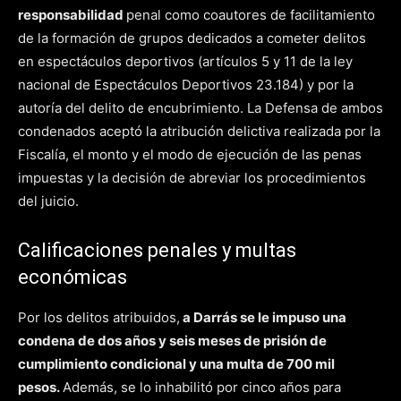
responsabilidad
penal como coautores de facilitamiento
de la formación de grupos dedicados a cometer delitos
en espectáculos deportivos (artículos 5 y 11 de la ley
nacional de Espectáculos Deportivos 23.184) y por la
autoría del delito de encubrimiento. La Defensa de ambos
condenados aceptó la atribución delictiva realizada por la
Fiscalía, el monto y el modo de ejecución de las penas
impuestas y la decisión de abreviar los procedimientos
del juicio.
Calificaciones penales y multas
económicas
Por los delitos atribuidos,
a Darrás se le impuso una
condena de dos años y seis meses de prisión de
cumplimiento condicional y una multa de 700 mil
pesos.
Además, se lo inhabilitó por cinco años para