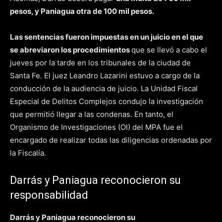
pesos, y Paniagua otra de 100 mil pesos.
Las sentencias fueron impuestas en un juicio en el que
se abreviaron los procedimientos
que se llevó a cabo el
jueves por la tarde en los tribunales de la ciudad de
Santa Fe. El juez Leandro Lazarini estuvo a cargo de la
conducción de la audiencia de juicio. La Unidad Fiscal
Especial de Delitos Complejos condujo la investigación
que permitió llegar a las condenas. En tanto, el
Organismo de Investigaciones (OI) del MPA fue el
encargado de realizar todas las diligencias ordenadas por
la Fiscalía.
Darrás y Paniagua reconocieron su
responsabilidad
Darrás y Paniagua reconocieron su