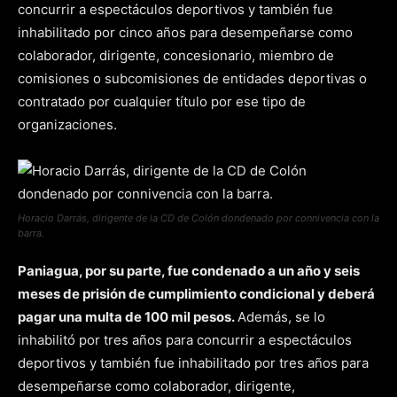
concurrir a espectáculos deportivos y también fue
inhabilitado por cinco años para desempeñarse como
colaborador, dirigente, concesionario, miembro de
comisiones o subcomisiones de entidades deportivas o
contratado por cualquier título por ese tipo de
organizaciones.
Horacio Darrás, dirigente de la CD de Colón dondenado por connivencia con la
barra.
Paniagua, por su parte, fue condenado a un año y seis
meses de prisión de cumplimiento condicional y deberá
pagar una multa de 100 mil pesos.
Además, se lo
inhabilitó por tres años para concurrir a espectáculos
deportivos y también fue inhabilitado por tres años para
desempeñarse como colaborador, dirigente,