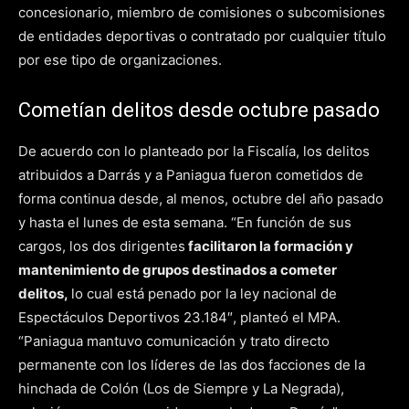
concesionario, miembro de comisiones o subcomisiones
de entidades deportivas o contratado por cualquier título
por ese tipo de organizaciones.
Cometían delitos desde octubre pasado
De acuerdo con lo planteado por la Fiscalía, los delitos
atribuidos a Darrás y a Paniagua fueron cometidos de
forma continua desde, al menos, octubre del año pasado
y hasta el lunes de esta semana. “En función de sus
cargos, los dos dirigentes
facilitaron la formación y
mantenimiento de grupos destinados a cometer
delitos,
lo cual está penado por la ley nacional de
Espectáculos Deportivos 23.184″, planteó el MPA.
“Paniagua mantuvo comunicación y trato directo
permanente con los líderes de las dos facciones de la
hinchada de Colón (Los de Siempre y La Negrada),