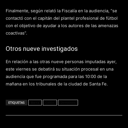
Finalmente, según relató la Fiscalía en la audiencia, “se
contactó con el capitán del plantel profesional de fútbol
con el objetivo de ayudar a los autores de las amenazas
coactivas”.
Otros nueve investigados
En relación a las otras nueve personas imputadas ayer,
este viernes se debatirá su situación procesal en una
audiencia que fue programada para las 10:00 de la
mañana en los tribunales de la ciudad de Santa Fe.
ETIQUETAS
Barra
Colón
Directivos