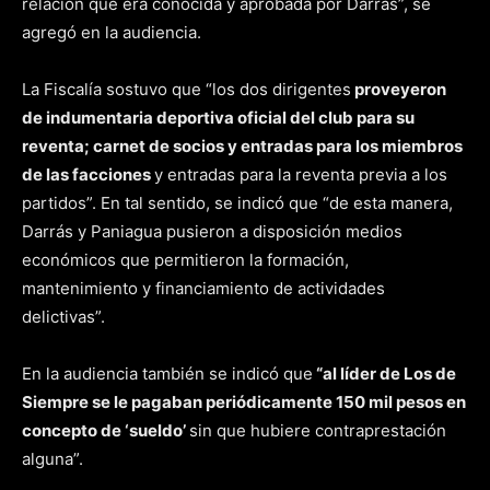
relación que era conocida y aprobada por Darrás”, se
agregó en la audiencia.
La Fiscalía sostuvo que “los dos dirigentes
proveyeron
de indumentaria deportiva oficial del club para su
reventa; carnet de socios y entradas para los miembros
de las facciones
y entradas para la reventa previa a los
partidos”. En tal sentido, se indicó que “de esta manera,
Darrás y Paniagua pusieron a disposición medios
económicos que permitieron la formación,
mantenimiento y financiamiento de actividades
delictivas”.
En la audiencia también se indicó que
“al líder de Los de
Siempre se le pagaban periódicamente 150 mil pesos en
concepto de ‘sueldo’
sin que hubiere contraprestación
alguna”.