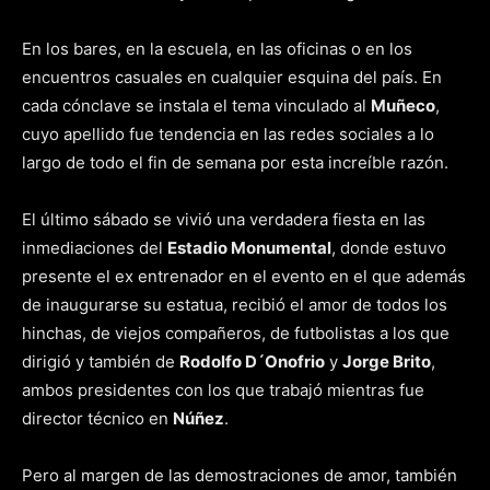
En los bares, en la escuela, en las oficinas o en los
encuentros casuales en cualquier esquina del país. En
cada cónclave se instala el tema vinculado al
Muñeco
,
cuyo apellido fue tendencia en las redes sociales a lo
largo de todo el fin de semana por esta increíble razón.
El último sábado se vivió una verdadera fiesta en las
inmediaciones del
Estadio Monumental
, donde estuvo
presente el ex entrenador en el evento en el que además
de inaugurarse su estatua, recibió el amor de todos los
hinchas, de viejos compañeros, de futbolistas a los que
dirigió y también de
Rodolfo D´Onofrio
y
Jorge Brito
,
ambos presidentes con los que trabajó mientras fue
director técnico en
Núñez
.
Pero al margen de las demostraciones de amor, también