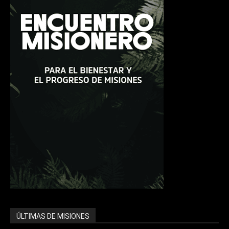
ÚLTIMAS DE MISIONES