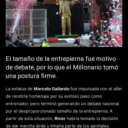
El tamaño de la entrepierna fue motivo
de debate, por lo que el Millonario tomó
una postura firme.
La estatua de
Marcelo Gallardo
fue impulsada con el afán
de rendirle homenaje por su exitoso paso como
entrenador, pero terminó generando un debate nacional
por el desproporcionado tamaño de la entrepierna. A
partir de esta situación,
River
habría tomado la decisión
de dar marcha atrás y limarla parte de los genitales.