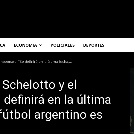
ICA
ECONOMÍA
POLICIALES
DEPORTES
peonato: "Se definirá en la última fecha,...
 Schelotto y el
definirá en la última
fútbol argentino es