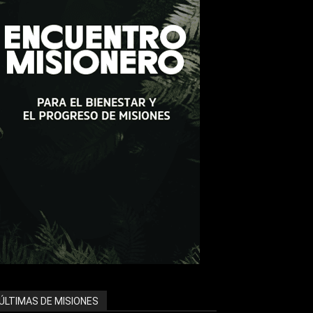
ÚLTIMAS DE MISIONES