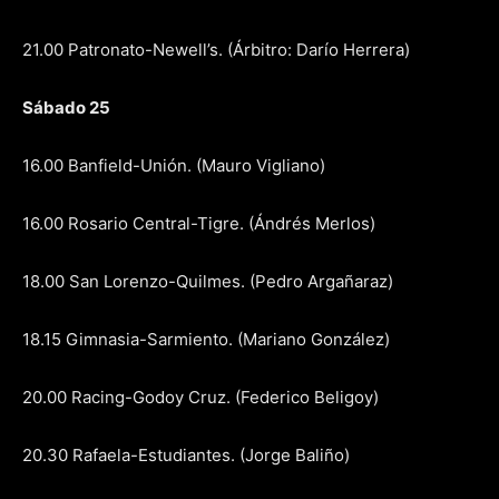
21.00 Patronato-Newell’s. (Árbitro: Darío Herrera)
Sábado 25
16.00 Banfield-Unión. (Mauro Vigliano)
16.00 Rosario Central-Tigre. (Ándrés Merlos)
18.00 San Lorenzo-Quilmes. (Pedro Argañaraz)
18.15 Gimnasia-Sarmiento. (Mariano González)
20.00 Racing-Godoy Cruz. (Federico Beligoy)
20.30 Rafaela-Estudiantes. (Jorge Baliño)