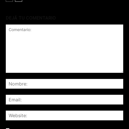
DEJÁ TU COMENTARIO