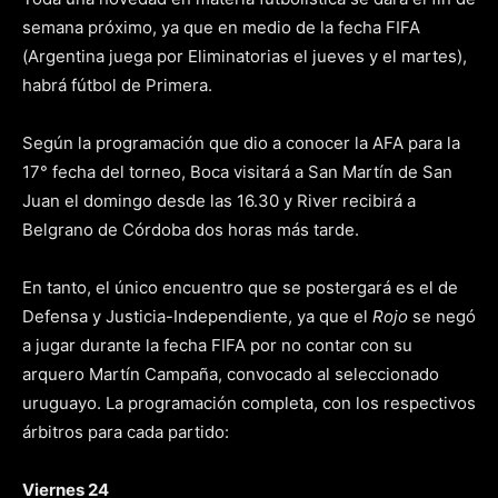
semana próximo, ya que en medio de la fecha FIFA
(Argentina juega por Eliminatorias el jueves y el martes),
habrá fútbol de Primera.
Según la programación que dio a conocer la AFA para la
17° fecha del torneo, Boca visitará a San Martín de San
Juan el domingo desde las 16.30 y River recibirá a
Belgrano de Córdoba dos horas más tarde.
En tanto, el único encuentro que se postergará es el de
Defensa y Justicia-Independiente, ya que el
Rojo
se negó
a jugar durante la fecha FIFA por no contar con su
arquero Martín Campaña, convocado al seleccionado
uruguayo. La programación completa, con los respectivos
árbitros para cada partido:
Viernes 24