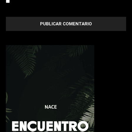
Save my name, email, and website in this browser for the
next time I comment.