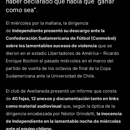
haber declarado que había que “ganar
como sea”.
El miércoles por la mañana, la dirigencia
de
Independiente presentó su descargo ante la
Confederación Sudamericana de Fútbol (Conmebol)
sobre los lamentables sucesos de violencia
que se
dieron en el estadio Libertadores de América – Ricardo
Enrique Bochini el pasado miércoles en el marco del
partido de vuelta de los octavos de final de la Copa
Sudamericana ante la Universidad de Chile.
El club de Avellaneda presentó un informe que consta
de
40 fojas, 12 anexos y documentación tanto en links
como material audiovisual
que, según la óptica de la
dirigencia encabezada por Néstor Grindetti,
la inocencia
de Independiente en la lamentable noche de miércoles
ante el equipo chileno.