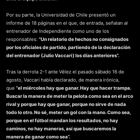
Por su parte, la Universidad de Chile presentó un
informe de 18 páginas en el que, de entrada, señalan al
entrenador de Independiente como uno de los
responsables:
“Un relatorio de hechos no consignados
por los oficiales de partido, partiendo de la declaración
del entrenador (Julio Vaccari) los días anteriores”.
Tras la derrota 2-1 ante Vélez el pasado sábado 16 de
agosto, Vaccari había declarado, de manera irónica,
que
“el miércoles hay que ganar. Hay que hacer trampa.
Buscar la manera de meter la pelota como sea en el arco
rival y porque hay que ganar, porque no sirve de nada
todo lo otro. No sé, meter un gol con la mano. Como sea,
porque en el fútbol mandan los resultados, no hay
caminos, no hay maneras, así que buscaremos la
manera de ganar como sea”.