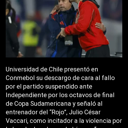
Universidad de Chile presentó en
Conmebol su descargo de cara al fallo
por el partido suspendido ante
Independiente por los octavos de final
de Copa Sudamericana y señaló al
entrenador del “Rojo”, Julio César
Vaccari, como incitador a la violencia por