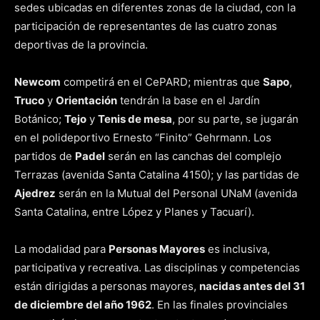
sedes ubicadas en diferentes zonas de la ciudad, con la
participación de representantes de las cuatro zonas
deportivas de la provincia.
Newcom
competirá en el CePARD; mientras que
Sapo
,
Truco
y
Orientación
tendrán la base en el Jardín
Botánico;
Tejo
y
Tenis de mesa
, por su parte, se jugarán
en el polideportivo Ernesto “Finito” Gehrmann. Los
partidos de
Padel
serán en las canchas del complejo
Terrazas (avenida Santa Catalina 4150); y las partidas de
Ajedrez
serán en la Mutual del Personal UNaM (avenida
Santa Catalina, entre López y Planes y Tacuarí).
La modalidad para
Personas Mayores
es inclusiva,
participativa y recreativa. Las disciplinas y competencias
están dirigidas a personas mayores,
nacidas antes del 31
de diciembre del año 1962
. En las finales provinciales