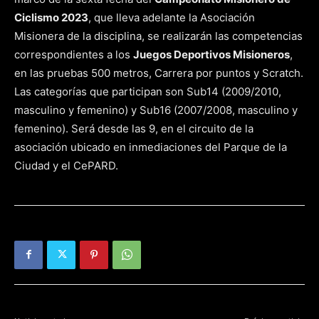
Ciclismo 2023
, que lleva adelante la Asociación
Misionera de la disciplina, se realizarán las competencias
correspondientes a los
Juegos Deportivos Misioneros
,
en las pruebas 500 metros, Carrera por puntos y Scratch.
Las categorías que participan son Sub14 (2009/2010,
masculino y femenino) y Sub16 (2007/2008, masculino y
femenino). Será desde las 9, en el circuito de la
asociación ubicado en inmediaciones del Parque de la
Ciudad y el CePARD.