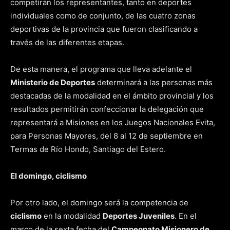
competirán los representantes, tanto en deportes
individuales como de conjunto, de las cuatro zonas
deportivas de la provincia que fueron clasificando a
través de las diferentes etapas.
De esta manera, el programa que lleva adelante el
Ministerio de Deportes
determinará a las personas más
destacadas de la modalidad en el ámbito provincial y los
resultados permitirán confeccionar la delegación que
representará a Misiones en los Juegos Nacionales Evita,
para Personas Mayores, del 8 al 12 de septiembre en
Termas de Río Hondo, Santiago del Estero.
El domingo, ciclismo
Por otro lado, el domingo será la competencia de
ciclismo
en la modalidad
Deportes Juveniles
. En el
marco de la sexta fecha del
Campeonato Misionero de