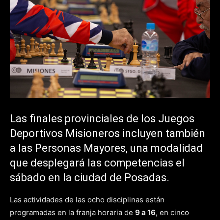
Las finales provinciales de los Juegos
Deportivos Misioneros incluyen también
a las Personas Mayores, una modalidad
que desplegará las competencias el
sábado en la ciudad de Posadas.
Las actividades de las ocho disciplinas están
programadas en la franja horaria de
9 a 16
, en cinco