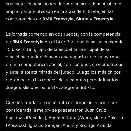
sus mejores habilidades durante la tarde dominical en el
amplio parque ubicado en la zona de El Brete, en las
competencias de
BMX Freestyle
,
Skate
y
Freestyle
.
La jornada comenzó en dos ruedas, con la competencia
de
BMX Freestyle
en el Bike Park con la participación de
15 bikers. Un grupo de la escuelita municipal de la
disciplina que funciona en ese espacio tuvo su estreno
en una competencia oficial, son sesiones cronometradas
y ante la atenta mirada del jurado. Luego los más chicos
dieron paso a las rondas clasificatorias para definir los
Juegos Misioneros, en la categoría Sub-16.
Con dos rondas de un minuto de duración -donde fue
considerada la mejor- se presentaron Juan Cruz
Espinoza (Posadas), Agustín Rotta (Alem), Mateo Galarza
(Posadas), Ignacio Senger (Alem) y Rodrigo Aranda