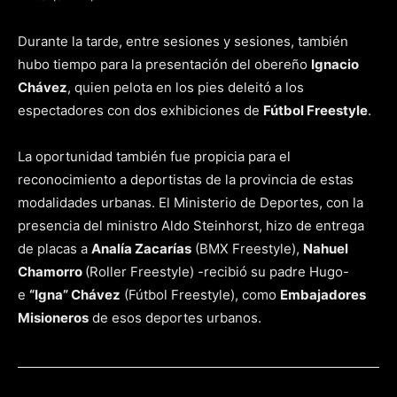
Durante la tarde, entre sesiones y sesiones, también
hubo tiempo para la presentación del obereño
Ignacio
Chávez
, quien pelota en los pies deleitó a los
espectadores con dos exhibiciones de
Fútbol Freestyle
.
La oportunidad también fue propicia para el
reconocimiento a deportistas de la provincia de estas
modalidades urbanas. El Ministerio de Deportes, con la
presencia del ministro Aldo Steinhorst, hizo de entrega
de placas a
Analía Zacarías
(BMX Freestyle),
Nahuel
Chamorro
(Roller Freestyle) -recibió su padre Hugo-
e
“Igna” Chávez
(Fútbol Freestyle), como
Embajadores
Misioneros
de esos deportes urbanos.