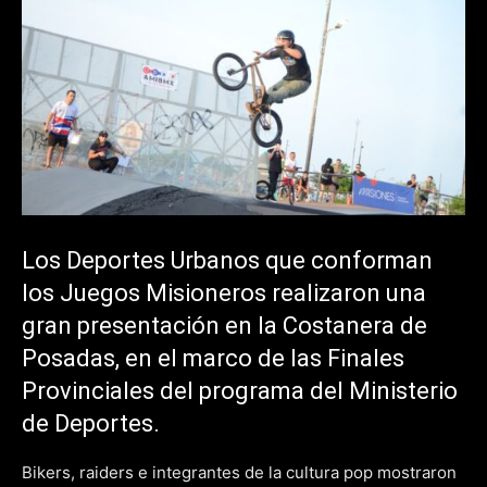
Los Deportes Urbanos que conforman
los Juegos Misioneros realizaron una
gran presentación en la Costanera de
Posadas, en el marco de las Finales
Provinciales del programa del Ministerio
de Deportes.
Bikers, raiders e integrantes de la cultura pop mostraron