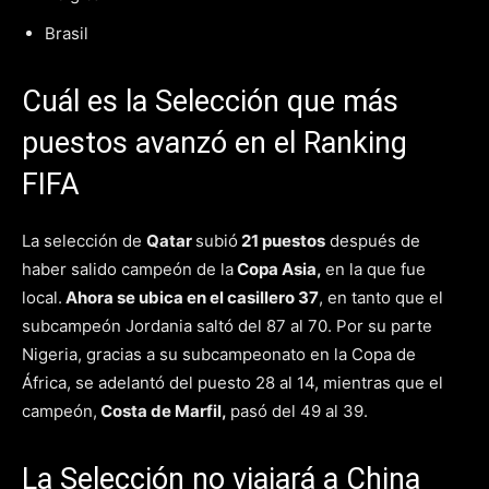
Brasil
Cuál es la Selección que más
puestos avanzó en el Ranking
FIFA
La selección de
Qatar
subió
21 puestos
después de
haber salido campeón de la
Copa Asia,
en la que fue
local.
Ahora se ubica en el casillero 37
, en tanto que el
subcampeón Jordania saltó del 87 al 70. Por su parte
Nigeria, gracias a su subcampeonato en la Copa de
África, se adelantó del puesto 28 al 14, mientras que el
campeón,
Costa de Marfil,
pasó del 49 al 39.
La Selección no viajará a China