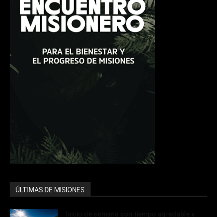
ÚLTIMAS DE MISIONES
Inicio de semana con tiempo agradable y