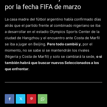
por la fecha FIFA de marzo
La casa madre del fútbol argentino había confirmado días
atrás que el partido frente al combinado nigeriano se iba
a desarrollar en el estadio Olympics Sports Center de la
ciudad de Hangzhou y el encuentro ante Costa de Marfil
se iba a jugar en Beijing.
Pero todo cambió y
, por el
momento, no se sabe si se mantendrán los rivales
(Nigeria y Costa de Marfil) y solo se cambiará la sede,
o si
también habrá que buscar nuevos Seleccionados a los
que enfrentar
.