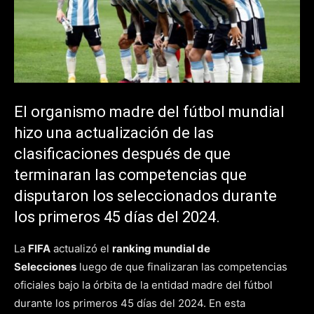
El organismo madre del fútbol mundial
hizo una actualización de las
clasificaciones después de que
terminaran las competencias que
disputaron los seleccionados durante
los primeros 45 días del 2024.
La
FIFA
actualizó el
ranking mundial de
Selecciones
luego de que finalizaran las competencias
oficiales bajo la órbita de la entidad madre del fútbol
durante los primeros 45 días del 2024. En esta