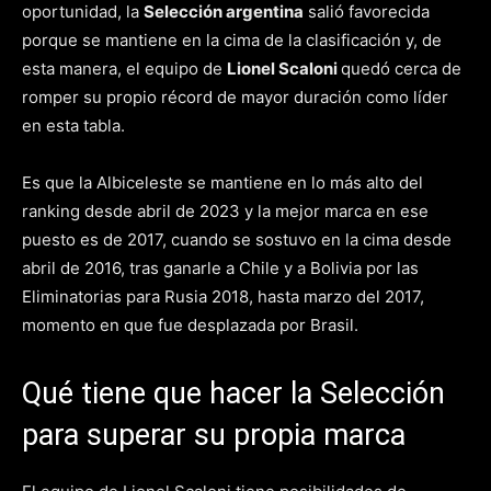
oportunidad, la
Selección argentina
salió favorecida
porque se mantiene en la cima de la clasificación y, de
esta manera, el equipo de
Lionel Scaloni
quedó cerca de
romper su propio récord de mayor duración como líder
en esta tabla.
Es que la Albiceleste se mantiene en lo más alto del
ranking desde abril de 2023 y la mejor marca en ese
puesto es de 2017, cuando se sostuvo en la cima desde
abril de 2016, tras ganarle a Chile y a Bolivia por las
Eliminatorias para Rusia 2018, hasta marzo del 2017,
momento en que fue desplazada por Brasil.
Qué tiene que hacer la Selección
para superar su propia marca