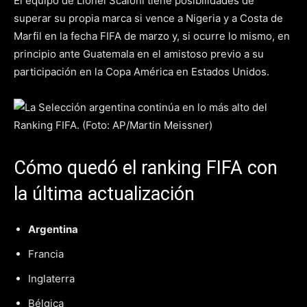
El equipo de Lionel Scaloni tiene posibilidades de
superar su propia marca si vence a Nigeria y a Costa de
Marfil en la fecha FIFA de marzo y, si ocurre lo mismo, en
principio ante Guatemala en el amistoso previo a su
participación en la Copa América en Estados Unidos.
Cómo quedó el ranking FIFA con
la última actualización
Argentina
Francia
Inglaterra
Bélgica