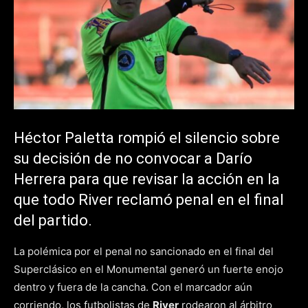
Héctor Paletta rompió el silencio sobre
su decisión de no convocar a Darío
Herrera para que revisar la acción en la
que todo River reclamó penal en el final
del partido.
La polémica por el penal no sancionado en el final del
Superclásico en el Monumental generó un fuerte enojo
dentro y fuera de la cancha. Con el marcador aún
corriendo, los futbolistas de
River
rodearon al árbitro