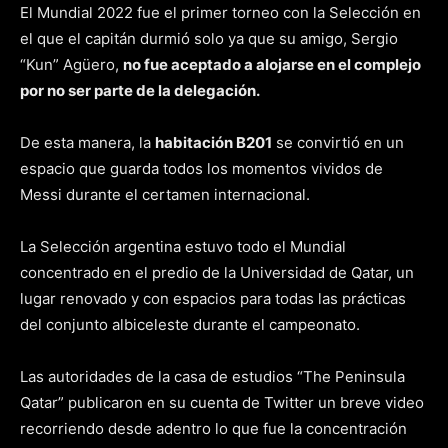
El Mundial 2022 fue el primer torneo con la Selección en
el que el capitán durmió solo ya que su amigo, Sergio
“Kun” Agüero,
no fue aceptado a alojarse en el complejo
por no ser parte de la delegación.
De esta manera, la
habitación B201
se convirtió en un
espacio que guarda todos los momentos vividos de
Messi durante el certamen internacional.
La Selección argentina estuvo todo el Mundial
concentrado en el predio de la Universidad de Qatar, un
lugar renovado y con espacios para todas las prácticas
del conjunto albiceleste durante el campeonato.
Las autoridades de la casa de estudios “The Peninsula
Qatar” publicaron en su cuenta de Twitter un breve video
recorriendo desde adentro lo que fue la concentración