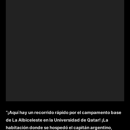
“¡Aquí hay un recorrido rápido por el campamento base
de La Albiceleste en la Universidad de Qatar! ¡La
habitación donde se hospedó el capitán argentino,