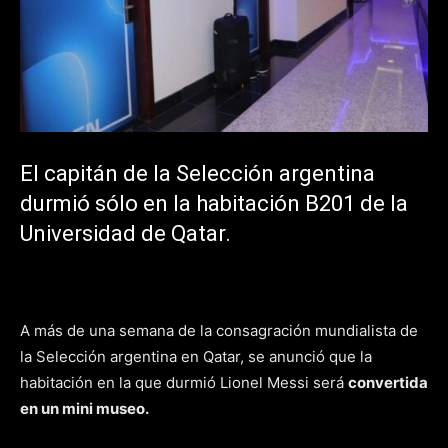
El capitán de la Selección argentina
durmió sólo en la habitación B201 de la
Universidad de Qatar.
A más de una semana de la consagración mundialista de
la Selección argentina en Qatar, se anunció que la
habitación en la que durmió Lionel Messi será
convertida
en un mini museo.