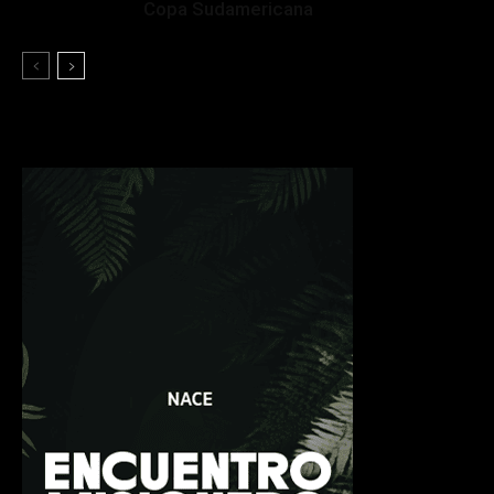
Copa Sudamericana