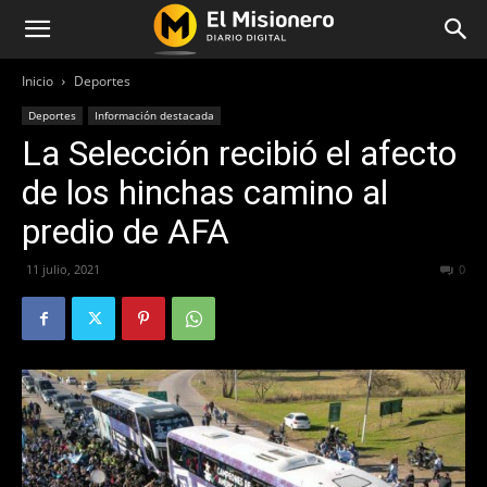
Inicio
Deportes
Deportes
Información destacada
La Selección recibió el afecto
de los hinchas camino al
predio de AFA
11 julio, 2021
431
0