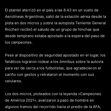
El plantel aterrizó en el país a las 8.43 en un vuelo de
Aerolíneas Argentinas, salió de la estación aérea desde la
pista en dos micros y sobre la autopista Teniente General
Riccheri recibió el saludo de un grupo de hinchas que
desde temprano estaba apostado a la espera del paso de
los campeones.
Pese al dispositivo de seguridad apostado en el lugar, los
fanáticos lograron rodear a los ómnibus sobre la autovía
para ver de cerca a los futbolistas, que agradecieron el
cariño con gestos y retrataron el momento con sus
celulares.
Los dos micros, ploteados con la leyenda «Campeones
de América 2021», avanzaron a paso de hombre en
algunos tramos del recorrido hacia el predio de la AFA,