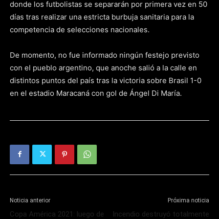
donde los futbolistas se separarán por primera vez en 50
días tras realizar una estricta burbuja sanitaria para la
competencia de selecciones nacionales.
De momento, no fue informado ningún festejo previsto
con el pueblo argentino, que anoche salió a la calle en
distintos puntos del país tras la victoria sobre Brasil 1-0
en el estadio Maracaná con gol de Ángel Di María.
Noticia anterior
Próxima noticia
Copa América 2021: luego de
Incendio destruyó totalmente