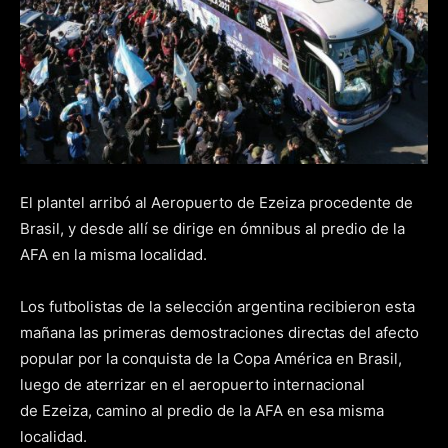
El plantel arribó al Aeropuerto de Ezeiza procedente de
Brasil, y desde allí se dirige en ómnibus al predio de la
AFA en la misma localidad.
Los futbolistas de la selección argentina recibieron esta
mañana las primeras demostraciones directas del afecto
popular por la conquista de la Copa América en Brasil,
luego de aterrizar en el aeropuerto internacional
de Ezeiza, camino al predio de la AFA en esa misma
localidad.