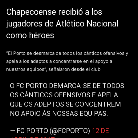
Chapecoense recibió a los
jugadores de Atlético Nacional
como héroes
“El Porto se desmarca de todos los cánticos ofensivos y
apela a los adeptos a concentrarse en el apoyo a
nuestros equipos”, señalaron desde el club.
O FC PORTO DEMARCA-SE DE TODOS
OS CÂNTICOS OFENSIVOS E APELA
QUE OS ADEPTOS SE CONCENTREM
NO APOIO ÀS NOSSAS EQUIPAS.
— FC PORTO (@FCPORTO)
12 DE