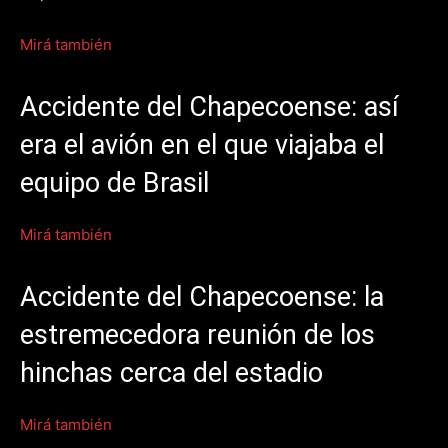
Mirá también
Accidente del Chapecoense: así
era el avión en el que viajaba el
equipo de Brasil
Mirá también
Accidente del Chapecoense: la
estremecedora reunión de los
hinchas cerca del estadio
Mirá también