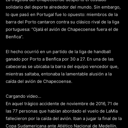
solidario del deporte alrededor del mundo. Sin embargo,
lo que pasó en Portugal fue lo opuesto: miembros de la
barra del Porto cantaron contra su clásico rival de la liga
portuguesa: “Ojalá el avión de Chapecoense fuera el de
Benfica”.
El hecho ocurrió en un partido de la liga de handball
ganado por Porto a Benfica por 30 a 27. En una de las
cabeceras se ubicaba la barra del equipo vencedor que,
mientras saltaba, entonaba la lamentable alusión a la
caída del avión de Chapecoense.
Cargando video…
En aquel trágico accidente de noviembre de 2016, 71 de
las 77 personas que habían abordado el vuelo de LaMia
fallecieron por la caída del avión. Iban a jugar la final de la
Copa Sudamericana ante Atlético Nacional de Medellín.