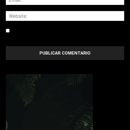
Save my name, email, and website in this browser for the
next time I comment.