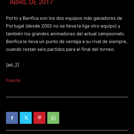
ABRIL DE 2017
Porto y Benfica son los dos equipos más ganadores de
Portugal (desde 2002 no se lleva la liga otro equipo) y
también los grandes animadores del actual campeonato.
Benfica le lleva un punto de ventaja a su rival de siempre,
cuando restan seis partidos para el final del torneo.
[ad_2]
Fuente