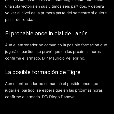
una sola victoria en sus últimos seis partidos, y deberá
volver al nivel de la primera parte del semestre si quiere
pasar de ronda.
El probable once inicial de Lanús
Aún el entrenador no comunicó la posible formación que
jugará el partido, se prevé que en las próximas horas
confirme el armado. DT: Mauricio Pellegrino.
La posible formación de Tigre
Aún el entrenador no comunicó el posible once que
jugará el partido, se espera que en las próximas horas
confirme el armado. DT: Diego Dabove.