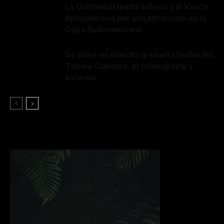
La Conmebol multó a Boca y al Vasco
Arruabarrena por una infracción en la
Copa Sudamericana
Se pone en marcha la cuarta fecha del
Torneo Clausura: el cronograma y
horarios