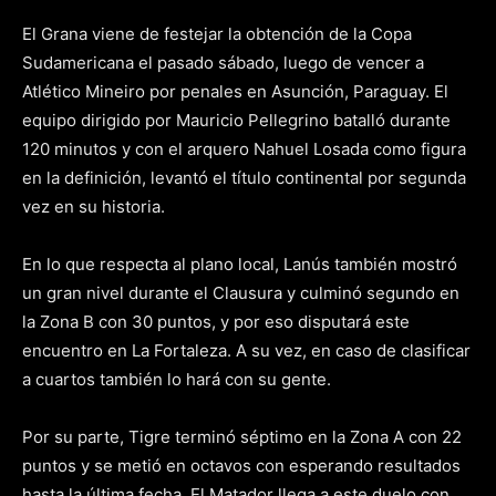
El Grana viene de festejar la obtención de la Copa
Sudamericana el pasado sábado, luego de vencer a
Atlético Mineiro por penales en Asunción, Paraguay. El
equipo dirigido por Mauricio Pellegrino batalló durante
120 minutos y con el arquero Nahuel Losada como figura
en la definición, levantó el título continental por segunda
vez en su historia.
En lo que respecta al plano local, Lanús también mostró
un gran nivel durante el Clausura y culminó segundo en
la Zona B con 30 puntos, y por eso disputará este
encuentro en La Fortaleza. A su vez, en caso de clasificar
a cuartos también lo hará con su gente.
Por su parte, Tigre terminó séptimo en la Zona A con 22
puntos y se metió en octavos con esperando resultados
hasta la última fecha. El Matador llega a este duelo con