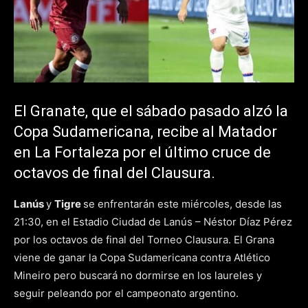
El Granate, que el sábado pasado alzó la
Copa Sudamericana, recibe al Matador
en La Fortaleza por el último cruce de
octavos de final del Clausura.
Lanús
y
Tigre
se enfrentarán este miércoles, desde las
21:30, en el Estadio Ciudad de Lanús – Néstor Díaz Pérez
por los octavos de final del Torneo Clausura. El Grana
viene de ganar la Copa Sudamericana contra Atlético
Mineiro pero buscará no dormirse en los laureles y
seguir peleando por el campeonato argentino.