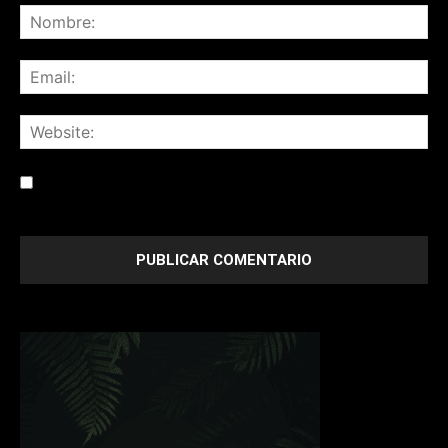
Save my name, email, and website in this browser for the
next time I comment.