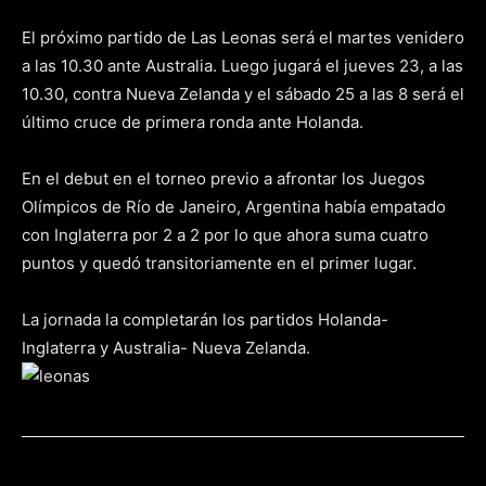
El próximo partido de Las Leonas será el martes venidero
a las 10.30 ante Australia. Luego jugará el jueves 23, a las
10.30, contra Nueva Zelanda y el sábado 25 a las 8 será el
último cruce de primera ronda ante Holanda.
En el debut en el torneo previo a afrontar los Juegos
Olímpicos de Río de Janeiro, Argentina había empatado
con Inglaterra por 2 a 2 por lo que ahora suma cuatro
puntos y quedó transitoriamente en el primer lugar.
La jornada la completarán los partidos Holanda-
Inglaterra y Australia- Nueva Zelanda.