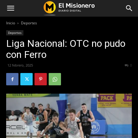
Inicio
Deportes
Deportes
Liga Nacional: OTC no pudo
con Ferro
12 febrero, 2025
702
0