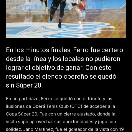
En los minutos finales, Ferro fue certero
desde la línea y los locales no pudieron
lograr el objetivo de ganar. Con este
resultado el elenco obereño se quedó
sin Súper 20.
En un partidazo, Ferro se quedó con el triunfo y las
ilusiones de Oberá Tenis Club (OTC) de acceder a la
Copa Súper 20. Fue con un cierre ajustado, donde la
visita supo aprovechar sus oportunidades y jugó con
solidez. Jano Martínez, fue el goleador de la vista con 19