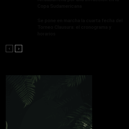
Copa Sudamericana
Se pone en marcha la cuarta fecha del
Torneo Clausura: el cronograma y
horarios