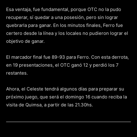
Esa ventaja, fue fundamental, porque OTC no la pudo
recuperar, sí quedar a una posesión, pero sin lograr
quebrarla para ganar. En los minutos finales, Ferro fue
certero desde la línea y los locales no pudieron lograr el
objetivo de ganar.
El marcador final fue 89-93 para Ferro. Con esta derrota,
en 19 presentaciones, el OTC ganó 12 y perdió los 7
restantes.
Ahora, el Celeste tendrá algunos días para preparar su
próximo juego, que será el domingo 16 cuando reciba la
visita de Quimsa, a partir de las 21.30hs.