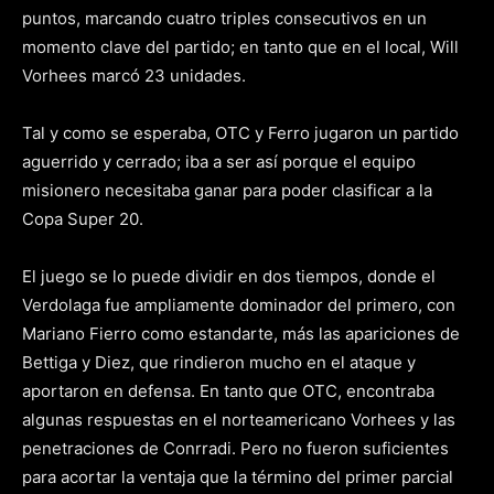
puntos, marcando cuatro triples consecutivos en un
momento clave del partido; en tanto que en el local, Will
Vorhees marcó 23 unidades.
Tal y como se esperaba, OTC y Ferro jugaron un partido
aguerrido y cerrado; iba a ser así porque el equipo
misionero necesitaba ganar para poder clasificar a la
Copa Super 20.
El juego se lo puede dividir en dos tiempos, donde el
Verdolaga fue ampliamente dominador del primero, con
Mariano Fierro como estandarte, más las apariciones de
Bettiga y Diez, que rindieron mucho en el ataque y
aportaron en defensa. En tanto que OTC, encontraba
algunas respuestas en el norteamericano Vorhees y las
penetraciones de Conrradi. Pero no fueron suficientes
para acortar la ventaja que la término del primer parcial