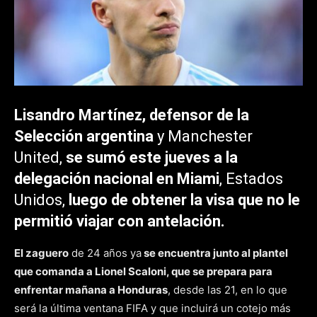
Lisandro Martínez, defensor de la
Selección argentina
y Manchester
United,
se sumó este jueves a la
delegación nacional en Miami
, Estados
Unidos,
luego de obtener la visa que no le
permitió viajar con antelación.
El zaguero
de 24 años ya
se encuentra junto al plantel
que comanda a Lionel Scaloni, que se prepara para
enfrentar mañana a Honduras
, desde las 21, en lo que
será la última ventana FIFA y que incluirá un cotejo más