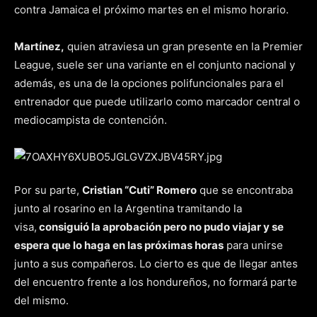
contra Jamaica el próximo martes en el mismo horario.
Martínez,
quien atraviesa un gran presente en la Premier
League, suele ser una variante en el conjunto nacional y
además, es una de la opciones polifuncionales para el
entrenador que puede utilizarlo como marcador central o
mediocampista de contención.
Por su parte,
Cristian “Cuti” Romero
que se encontraba
junto al rosarino en la Argentina tramitando la
visa,
consiguió la aprobación pero no pudo viajar y se
espera que lo haga en las próximas horas
para unirse
junto a sus compañeros. Lo cierto es que de llegar antes
del encuentro frente a los hondureños, no formará parte
del mismo.