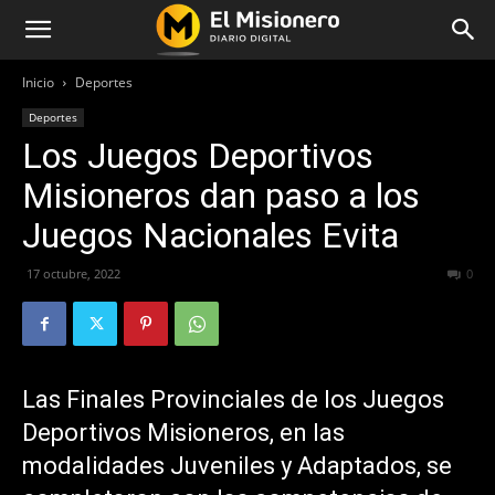
Inicio
Deportes
Deportes
Los Juegos Deportivos
Misioneros dan paso a los
Juegos Nacionales Evita
17 octubre, 2022
337
0
Las Finales Provinciales de los Juegos
Deportivos Misioneros, en las
modalidades Juveniles y Adaptados, se