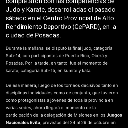
completaron con las competencias de
Judo y Karate, desarrolladas el pasado
sábado en el Centro Provincial de Alto
Rendimiento Deportivo (CePARD), en la
ciudad de Posadas.
Durante la mañana, se disputó la final judo, categoría
Sub-14, con participantes de Puerto Rico, Oberá y
Posadas. Por la tarde, en tanto, fue el momento de
karate, categoría Sub-15, en kumite y kata.
De esa manera, luego de los torneos decisivos tanto en
disciplinas individuales como de conjunto, que tuvieron
como protagonistas a jóvenes de toda la provincia en
varias sedes, ahora llegará el momento de la
participación de la delegación de Misiones en los
Juegos
Nacionales Evita
, previstos del 24 al 29 de octubre en