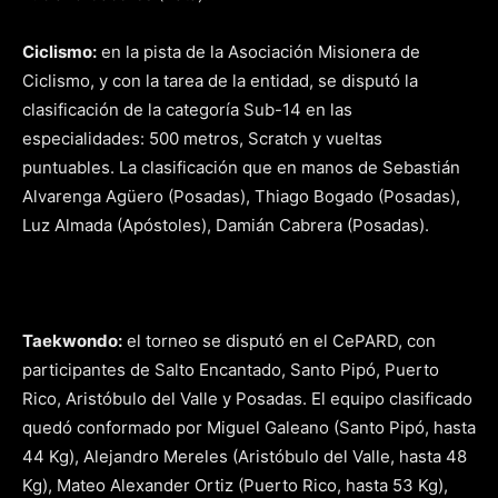
Ciclismo:
en la pista de la Asociación Misionera de
Ciclismo, y con la tarea de la entidad, se disputó la
clasificación de la categoría Sub-14 en las
especialidades: 500 metros, Scratch y vueltas
puntuables. La clasificación que en manos de Sebastián
Alvarenga Agüero (Posadas), Thiago Bogado (Posadas),
Luz Almada (Apóstoles), Damián Cabrera (Posadas).
Taekwondo:
el torneo se disputó en el CePARD, con
participantes de Salto Encantado, Santo Pipó, Puerto
Rico, Aristóbulo del Valle y Posadas. El equipo clasificado
quedó conformado por Miguel Galeano (Santo Pipó, hasta
44 Kg), Alejandro Mereles (Aristóbulo del Valle, hasta 48
Kg), Mateo Alexander Ortiz (Puerto Rico, hasta 53 Kg),