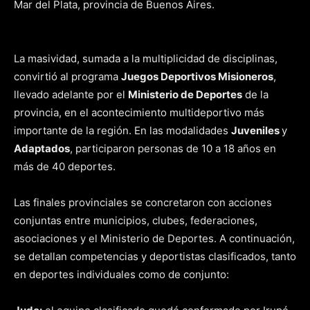
Mar del Plata, provincia de Buenos Aires.
La masividad, sumada a la multiplicidad de disciplinas,
convirtió al programa
Juegos Deportivos Misioneros
,
llevado adelante por el
Ministerio de Deportes
de la
provincia, en el acontecimiento multideportivo más
importante de la región. En las modalidades
Juveniles
y
Adaptados
, participaron personas de 10 a 18 años en
más de 40 deportes.
Las finales provinciales se concretaron con acciones
conjuntas entre municipios, clubes, federaciones,
asociaciones y el Ministerio de Deportes. A continuación,
se detallan competencias y deportistas clasificados, tanto
en deportes individuales como de conjunto: