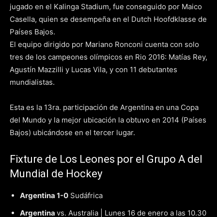
jugado en el Kalinga Stadium, fue conseguido por Maico
Casella, quien se desempeña en el Dutch Hoofdklasse de
Países Bajos.
El equipo dirigido por Mariano Ronconi cuenta con solo
tres de los campeones olímpicos en Rio 2016: Matías Rey,
Agustín Mazzilli y Lucas Vila, y con 11 debutantes
mundialistas.
Esta es la 13ra. participación de Argentina en una Copa
del Mundo y la mejor ubicación la obtuvo en 2014 (Países
Bajos) ubicándose en el tercer lugar.
Fixture de Los Leones por el Grupo A del
Mundial de Hockey
Argentina 1-0
Sudáfrica
Argentina
vs. Australia | Lunes 16 de enero a las 10.30