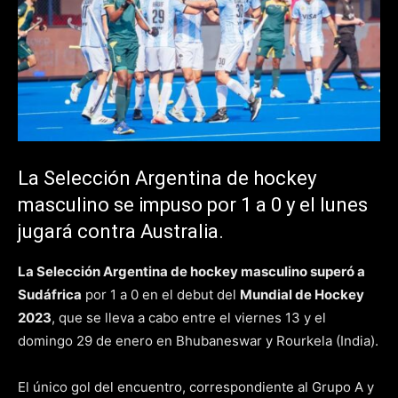
La Selección Argentina de hockey
masculino se impuso por 1 a 0 y el lunes
jugará contra Australia.
La Selección Argentina de hockey masculino superó a
Sudáfrica
por 1 a 0 en el debut del
Mundial de Hockey
2023
, que se lleva a cabo entre el viernes 13 y el
domingo 29 de enero en Bhubaneswar y Rourkela (India).
El único gol del encuentro, correspondiente al Grupo A y