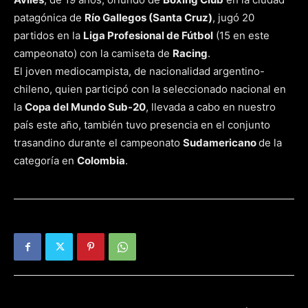
patagónica de
Río Gallegos (Santa Cruz)
, jugó 20
partidos en la
Liga Profesional de Fútbol
(15 en este
campeonato) con la camiseta de
Racing
.
El joven mediocampista, de nacionalidad argentino-
chileno, quien participó con la seleccionado nacional en
la
Copa del Mundo Sub-20
, llevada a cabo en nuestro
país este año, también tuvo presencia en el conjunto
trasandino durante el campeonato
Sudamericano
de la
categoría en
Colombia
.