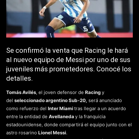
Se confirmó la venta que Racing le hará
al nuevo equipo de Messi por uno de sus
juveniles más prometedores. Conocé los
detalles.
Tomás Avilés
, el joven defensor de
Racing
y
del
seleccionado argentino Sub-20,
será anunciado
como refuerzo del
Inter Miami
tras llegar a un acuerdo
entre la entidad de
Avellaneda
y la franquicia
estadounidense, donde compartirá el equipo junto con el
astro rosarino
Lionel Messi
.