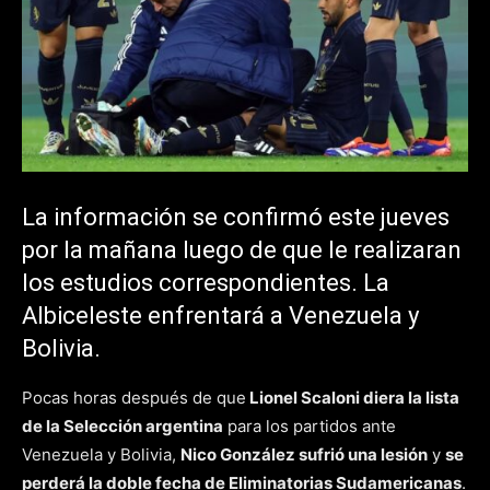
La información se confirmó este jueves
por la mañana luego de que le realizaran
los estudios correspondientes. La
Albiceleste enfrentará a Venezuela y
Bolivia.
Pocas horas después de que
Lionel Scaloni diera la lista
de la Selección argentina
para los partidos ante
Venezuela y Bolivia,
Nico González sufrió una lesión
y
se
perderá la doble fecha de Eliminatorias Sudamericanas
.