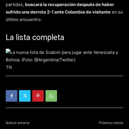
partidos,
buscará la recuperación después de haber
sufrido una derrota 2-1 ante Colombia de visitante
en su
último encuentro.
La lista completa
TN
Noticia anterior
Próxima noticia