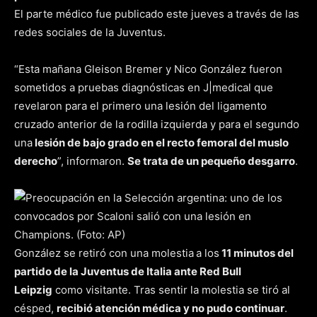
El parte médico fue publicado este jueves a través de las
redes sociales de la Juventus.
“Esta mañana Gleison Bremer y Nico González fueron
sometidos a pruebas diagnósticas en J|medical que
revelaron para el primero una lesión del ligamento
cruzado anterior de la rodilla izquierda y para el segundo
una
lesión de bajo grado en el recto femoral del muslo
derecho
”, informaron.
Se trata de un pequeño desgarro
.
González se retiró con una molestia
a los
11 minutos del
partido de la Juventus de Italia ante Red Bull
Leipzig
como visitante. Tras sentir la molestia se tiró al
césped,
recibió atención médica y no pudo continuar
.