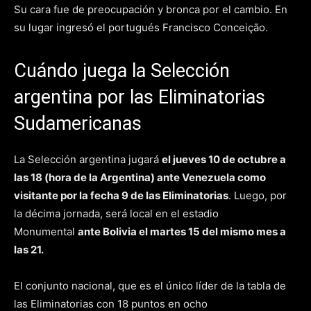
Su cara fue de preocupación y bronca por el cambio. En
su lugar ingresó el portugués Francisco Conceição.
Cuándo juega la Selección
argentina por las Eliminatorias
Sudamericanas
La Selección argentina jugará
el jueves 10 de octubre a
las 18 (hora de la Argentina) ante Venezuela como
visitante por la fecha 9 de las Eliminatorias
. Luego, por
la décima jornada, será local en el estadio
Monumental
ante Bolivia el martes 15 del mismo mes a
las 21.
El conjunto nacional, que es el único líder de la tabla de
las Eliminatorias con 18 puntos en ocho