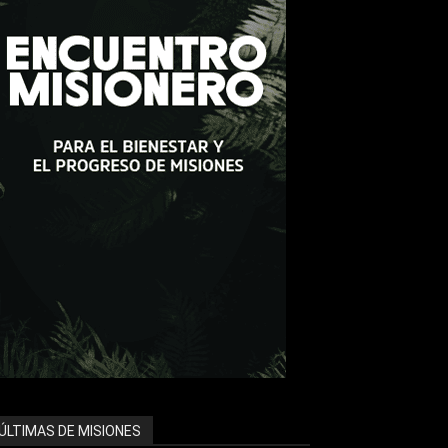
ÚLTIMAS DE MISIONES