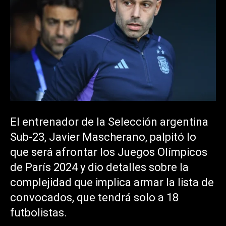
El entrenador de la Selección argentina
Sub-23, Javier Mascherano, palpitó lo
que será afrontar los Juegos Olímpicos
de París 2024 y dio detalles sobre la
complejidad que implica armar la lista de
convocados, que tendrá solo a 18
futbolistas.