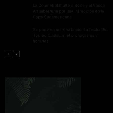
La Conmebol multó a Boca y al Vasco
Arruabarrena por una infracción en la
Copa Sudamericana
Se pone en marcha la cuarta fecha del
Torneo Clausura: el cronograma y
horarios