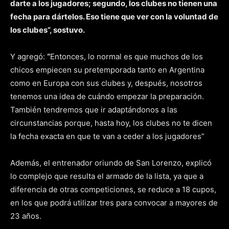
darte a los jugadores; segundo, los clubes no tienen una
fecha para dártelos. Eso tiene que ver con la voluntad de
los clubes”, sostuvo.
Y agregó:
“
Entonces, lo normal es que muchos de los
chicos empiecen su pretemporada tanto en Argentina
como en Europa con sus clubes y, después, nosotros
tenemos una idea de cuándo empezar la preparación.
También tendremos que ir adaptándonos a las
circunstancias porque, hasta hoy, los clubes no te dicen
la fecha exacta en que te van a ceder a los jugadores”
Además, el entrenador oriundo de San Lorenzo, explicó
lo complejo que resulta el armado de la lista, ya que a
diferencia de otras competiciones, se reduce a 18 cupos,
en los que podrá utilizar tres para convocar a mayores de
23 años.