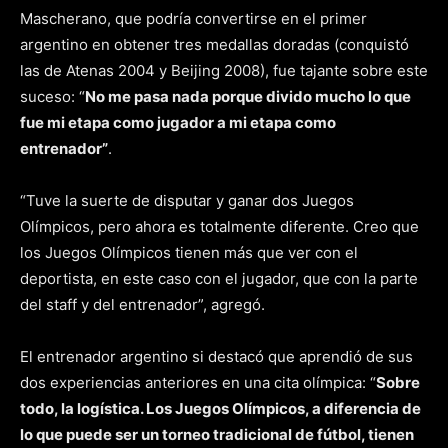
Mascherano, que podría convertirse en el primer
argentino en obtener tres medallas doradas (conquistó
las de Atenas 2004 y Beijing 2008), fue tajante sobre este
suceso: “
No me pasa nada porque divido mucho lo que
fue mi etapa como jugador a mi etapa como
entrenador”
.
“Tuve la suerte de disputar y ganar dos Juegos
Olímpicos, pero ahora es totalmente diferente. Creo que
los Juegos Olímpicos tienen más que ver con el
deportista, en este caso con el jugador, que con la parte
del staff y del entrenador”, agregó.
El entrenador argentino si destacó que aprendió de sus
dos experiencias anteriores en una cita olímpica: “
Sobre
todo, la logística. Los Juegos Olímpicos, a diferencia de
lo que puede ser un torneo tradicional de fútbol, tienen