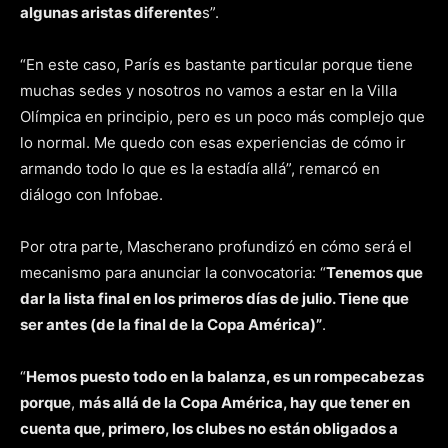
algunas aristas diferente
s”.
“En este caso, París es bastante particular porque tiene
muchas sedes y nosotros no vamos a estar en la Villa
Olímpica en principio, pero es un poco más complejo que
lo normal. Me quedo con esas experiencias de cómo ir
armando todo lo que es la estadía allá”, remarcó en
diálogo con Infobae.
Por otra parte, Mascherano profundizó en cómo será el
mecanismo para anunciar la convocatoria: “
Tenemos que
dar la lista final en los primeros días de julio. Tiene que
ser antes (de la final de la Copa América)”
.
“
Hemos puesto todo en la balanza, es un rompecabezas
porque
,
más allá de la Copa América, hay que tener en
cuenta que, primero, los clubes no están obligados a