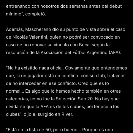
entrenando con nosotros dos semanas antes del debut
mínimo”, completó.
Además, Mascherano dio su punto de vista sobre el caso
de Nicolás Valentini, quien no podrá ser convocado en
caso de no renovar su vínculo con Boca, según la
resolución de la Asociación del Fútbol Argentino (AFA).
“No ha existido nada oficial. Obviamente que entendemos
que, si un jugador está en conflicto con su club, tratamos
de no interceder en ese conflicto. Creo que es lo
normal… Es algo que lo hemos hecho también en otras
categorías, como fue la Selección Sub 20. No hay que
olvidarse que la AFA es de los clubes, pertenece a los
clubes”, dijo el surgido en River.
“Está en la lista de 50, pero bueno… Porque es una