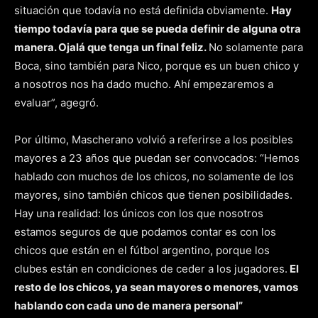
situación que todavía no está definida obviamente.
Hay
tiempo todavía para que se pueda definir de alguna otra
manera. Ojalá que tenga un final feliz.
No solamente para
Boca, sino también para Nico, porque es un buen chico y
a nosotros nos ha dado mucho. Ahí empezaremos a
evaluar”, agegró.
Por último, Mascherano volvió a referirse a los posibles
mayores a 23 años que puedan ser convocados: “Hemos
hablado con muchos de los chicos, no solamente de los
mayores, sino también chicos que tienen posibilidades.
Hay una realidad: los únicos con los que nosotros
estamos seguros de que podamos contar es con los
chicos que están en el fútbol argentino, porque los
clubes están en condiciones de ceder a los jugadores.
El
resto de los chicos, ya sean mayores o menores, vamos
hablando con cada uno de manera personal”