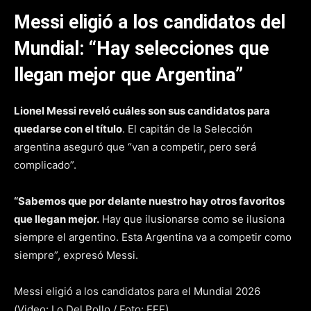
Messi eligió a los candidatos del
Mundial: “Hay selecciones que
llegan mejor que Argentina”
Lionel Messi reveló cuáles son sus candidatos para
quedarse con el título
. El capitán de la Selección
argentina aseguró que “van a competir, pero será
complicado”.
“Sabemos que por delante nuestro hay otros favoritos
que llegan mejor.
Hay que ilusionarse como se ilusiona
siempre el argentino. Esta Argentina va a competir como
siempre”, expresó Messi.
Messi eligió a los candidatos para el Mundial 2026
(Video: Lo Del Pollo / Foto: EFE)