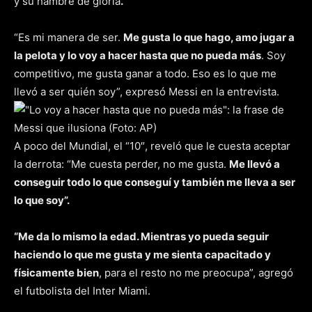
y su hambre de gloria
.
“Es mi manera de ser.
Me gusta lo que hago, amo jugar a
la pelota y lo voy a hacer hasta que no pueda más
. Soy
competitivo, me gusta ganar a todo. Eso es lo que me
llevó a ser quién soy”, expresó Messi en la entrevista.
A poco del Mundial, el “10″, reveló que le cuesta aceptar
la derrota: “Me cuesta perder, no me gusta.
Me llevó a
conseguir todo lo que conseguí y también me lleva a ser
lo que soy”.
“Me da lo mismo la edad. Mientras yo pueda seguir
haciendo lo que me gusta y me sienta capacitado y
físicamente bien
, para el resto no me preocupa”, agregó
el futbolista del Inter Miami.