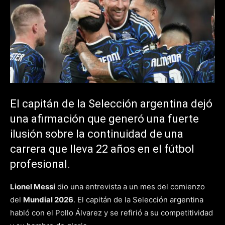
El capitán de la Selección argentina dejó
una afirmación que generó una fuerte
ilusión sobre la continuidad de una
carrera que lleva 22 años en el fútbol
profesional.
Lionel Messi
dio una entrevista a un mes del comienzo
del
Mundial 2026
. El capitán de la Selección argentina
habló con el Pollo Álvarez y se refirió a su competitividad