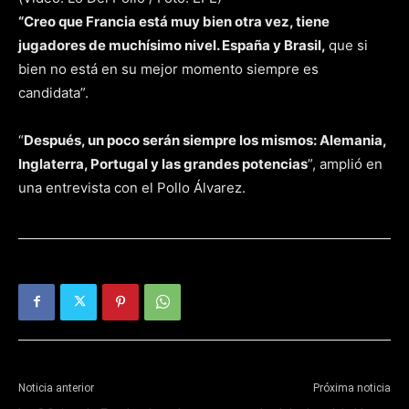
“Creo que Francia está muy bien otra vez, tiene
jugadores de muchísimo nivel. España y Brasil,
que si
bien no está en su mejor momento siempre es
candidata”.
“
Después, un poco serán siempre los mismos: Alemania,
Inglaterra, Portugal y las grandes potencias
”, amplió en
una entrevista con el Pollo Álvarez.
Noticia anterior
Próxima noticia