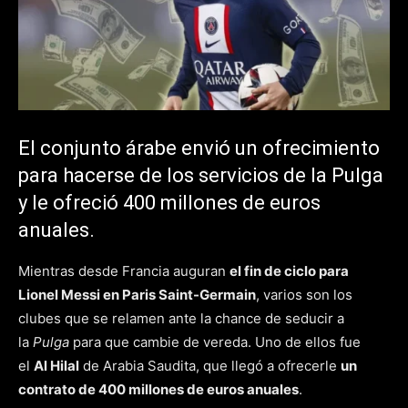
El conjunto árabe envió un ofrecimiento
para hacerse de los servicios de la Pulga
y le ofreció 400 millones de euros
anuales.
Mientras desde Francia auguran
el fin de ciclo para
Lionel Messi en Paris Saint-Germain
, varios son los
clubes que se relamen ante la chance de seducir a
la
Pulga
para que cambie de vereda. Uno de ellos fue
el
Al Hilal
de Arabia Saudita, que llegó a ofrecerle
un
contrato de 400 millones de euros anuales
.