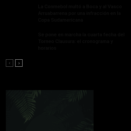
La Conmebol multó a Boca y al Vasco
Arruabarrena por una infracción en la
Copa Sudamericana
Se pone en marcha la cuarta fecha del
Torneo Clausura: el cronograma y
horarios