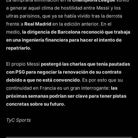
a generar aquel clima de hostilidad entre Messi y los
ultras parisinos, que ya se había vivido tras la derrota
frente a
Real Madrid
en la edición anterior. En el
medio,
la dirigencia de Barcelona reconoció que trabaja
en una ingeniería financiera para hacer el intento de
repatriarlo.
El propio Messi
postergó las charlas que tenía pautadas
con PSG para negociar la renovación de su contrato
debido a que no está convencido
. Es por esto que su
continuidad en Francia es un gran interrogante:
las
próximas semanas podrían ser clave para tener pistas
concretas sobre su futuro.
TyC Sports