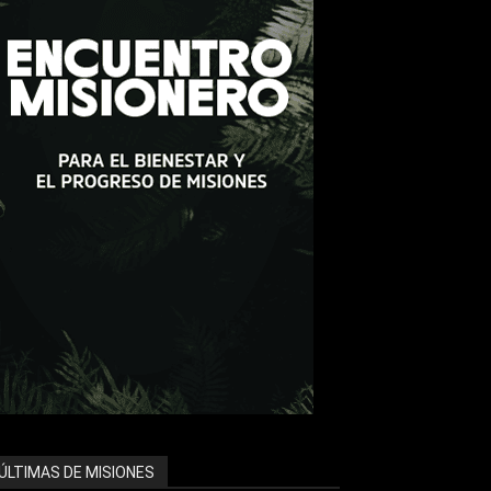
ÚLTIMAS DE MISIONES