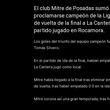
El club Mitre de Posadas sumó 
proclamarse campeón de la Liga
de vuelta de la final a La Cante
partido jugado en Rocamora.
Los goles del triunfo del equipo campeón f
Tomás Silvero.
En el partido de ida de la final, habían em
La Cantera jugó como local.
Mitre había llegado a la final tras eliminar 
de vuelta, tras haber empatado 0 0 en la ida
Mitre corona así una gran temporada, tras 