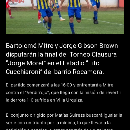
Bartolomé Mitre y Jorge Gibson Brown
disputarán la final del Torneo Clausura
“Jorge Morel” en el Estadio “Tito
Cucchiaroni” del barrio Rocamora.
El partido comenzará a las 16:00 y enfrentará a Mitre
contra el “Verdirrojo”, que llega con la misión de revertir
la derrota 1-0 sufrida en Villa Urquiza.
El conjunto dirigido por Matías Suirezs buscará igualar la
serie con un triunfo por la mínima, lo que llevaría la