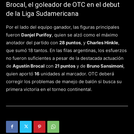
Brocal, el goleador de OTC en el debut
de la Liga Sudamericana
Por el lado del equipo ganador, las figuras principales
fueron
Danjel Purifoy
, quien se alzó como el máximo
anotador del partido con
28 puntos
, y
Charles Hinkle
,
que sumó 18 tantos. En las filas argentinas, los esfuerzos
no fueron suficientes a pesar de la destacada actuación
de
Agustín Brocal
con
21 puntos
y de
Bruno Sansimoni
,
quien aportó
16
unidades al marcador. OTC deberá
corregir los problemas de manejo de balón si busca su
primera victoria en el torneo continental.