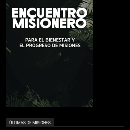
ÚLTIMAS DE MISIONES