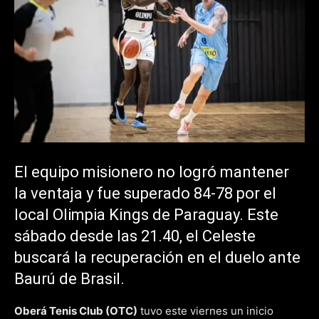
El equipo misionero no logró mantener
la ventaja y fue superado 84-78 por el
local Olimpia Kings de Paraguay. Este
sábado desde las 21.40, el Celeste
buscará la recuperación en el duelo ante
Baurú de Brasil.
Oberá Tenis Club (OTC)
tuvo este viernes un inicio